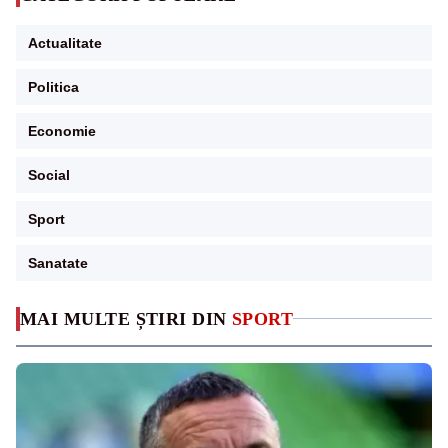
Actualitate
Politica
Economie
Social
Sport
Sanatate
MAI MULTE ȘTIRI DIN
SPORT