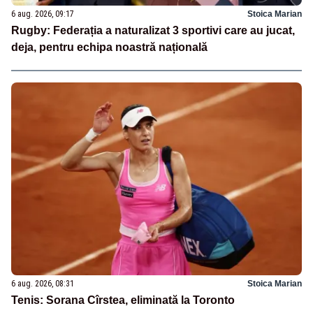
6 aug. 2026, 09:17
Stoica Marian
Rugby: Federația a naturalizat 3 sportivi care au jucat,
deja, pentru echipa noastră națională
6 aug. 2026, 08:31
Stoica Marian
Tenis: Sorana Cîrstea, eliminată la Toronto