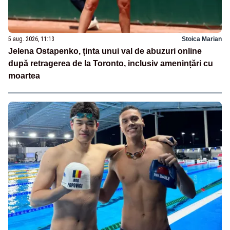
5 aug. 2026, 11:13
Stoica Marian
Jelena Ostapenko, ținta unui val de abuzuri online
după retragerea de la Toronto, inclusiv amenințări cu
moartea