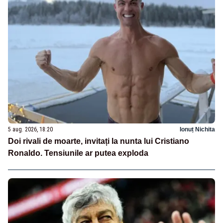
5 aug. 2026, 18:20
Ionuț Nichita
Doi rivali de moarte, invitați la nunta lui Cristiano
Ronaldo. Tensiunile ar putea exploda