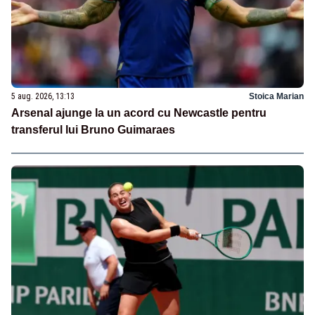
5 aug. 2026, 13:13
Stoica Marian
Arsenal ajunge la un acord cu Newcastle pentru
transferul lui Bruno Guimaraes