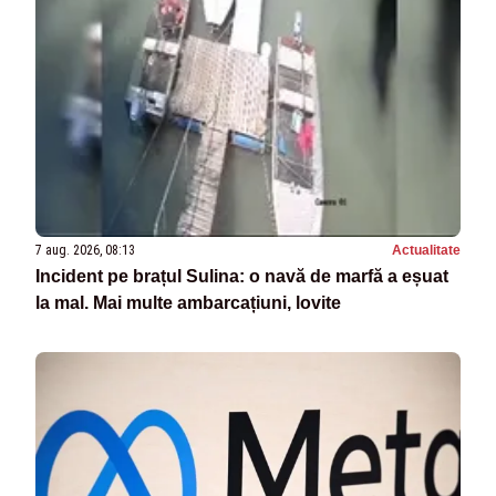
7 aug. 2026, 08:13
Actualitate
Incident pe brațul Sulina: o navă de marfă a eșuat
la mal. Mai multe ambarcațiuni, lovite