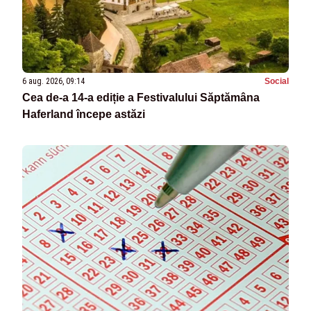
6 aug. 2026, 09:14
Social
Cea de-a 14-a ediție a Festivalului Săptămâna
Haferland începe astăzi