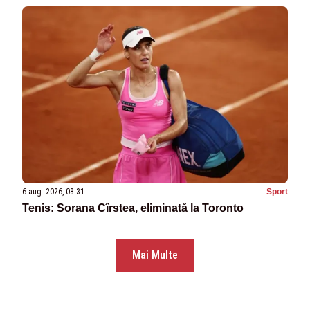
6 aug. 2026, 08:31
Sport
Tenis: Sorana Cîrstea, eliminată la Toronto
Mai Multe