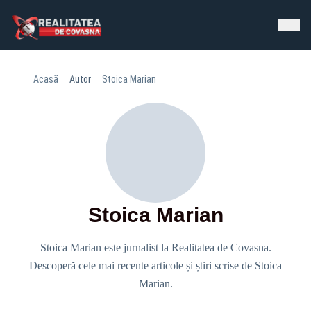
Acasă
Autor
Stoica Marian
Stoica Marian
Stoica Marian este jurnalist la Realitatea de Covasna.
Descoperă cele mai recente articole și știri scrise de Stoica
Marian.