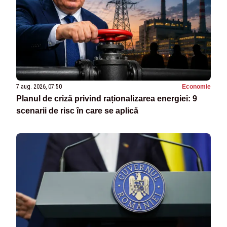
7 aug. 2026, 07:50
Economie
Planul de criză privind raționalizarea energiei: 9
scenarii de risc în care se aplică