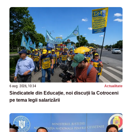
6 aug. 2026, 10:34
Actualitate
Sindicatele din Educație, noi discuții la Cotroceni
pe tema legii salarizării