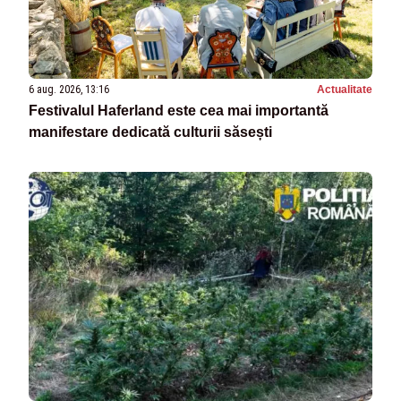
6 aug. 2026, 13:16
Actualitate
Festivalul Haferland este cea mai importantă
manifestare dedicată culturii săsești