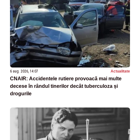
6 aug. 2026, 14:07
Actualitate
CNAIR: Accidentele rutiere provoacă mai multe
decese în rândul tinerilor decât tuberculoza și
drogurile