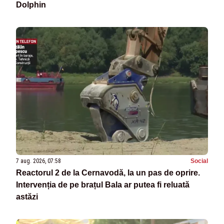
Dolphin
7 aug. 2026, 07:58
Social
Reactorul 2 de la Cernavodă, la un pas de oprire.
Intervenția de pe brațul Bala ar putea fi reluată
astăzi