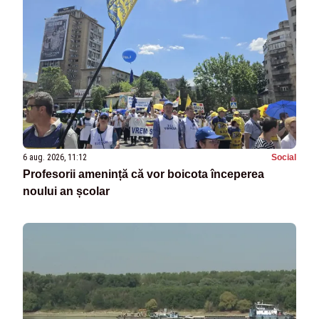
6 aug. 2026, 11:12
Social
Profesorii amenință că vor boicota începerea
noului an școlar