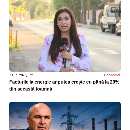
7 aug. 2026, 07:53
Economie
Facturile la energie ar putea crește cu până la 20%
din această toamnă