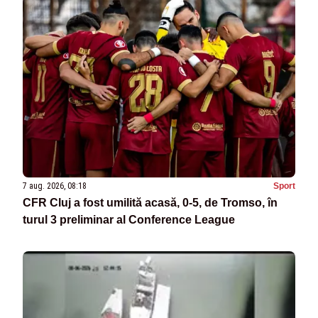
7 aug. 2026, 08:18
Sport
CFR Cluj a fost umilită acasă, 0-5, de Tromso, în
turul 3 preliminar al Conference League