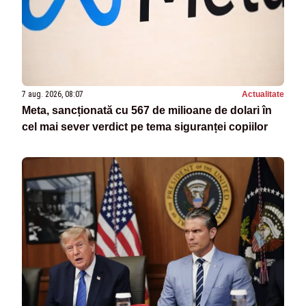
7 aug. 2026, 08:07
Actualitate
Meta, sancționată cu 567 de milioane de dolari în
cel mai sever verdict pe tema siguranței copiilor