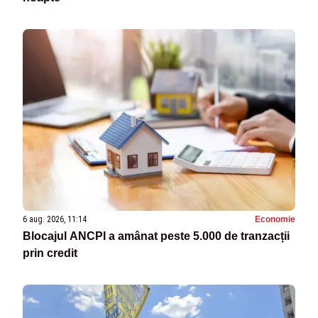
6 aug. 2026, 11:14
Economie
Blocajul ANCPI a amânat peste 5.000 de tranzacții
prin credit