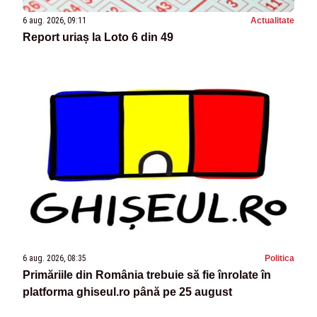
6 aug. 2026, 09:11
Actualitate
Report uriaș la Loto 6 din 49
6 aug. 2026, 08:35
Politica
Primăriile din România trebuie să fie înrolate în
platforma ghiseul.ro până pe 25 august