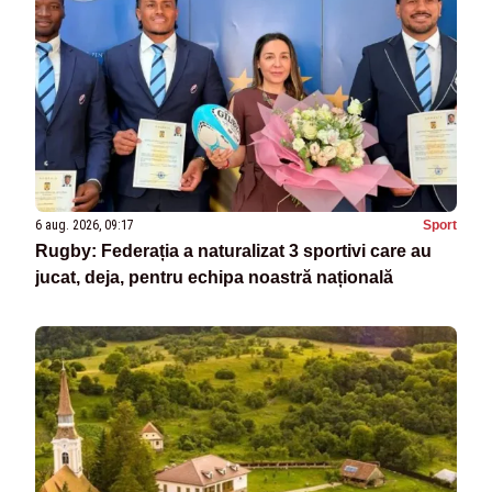
6 aug. 2026, 09:17
Sport
Rugby: Federația a naturalizat 3 sportivi care au
jucat, deja, pentru echipa noastră națională