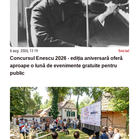
6 aug. 2026, 13:19
Social
Concursul Enescu 2026 - ediția aniversară oferă
aproape o lună de evenimente gratuite pentru
public