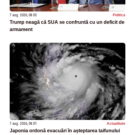
7 aug. 2026, 08:03
Politica
Trump neagă că SUA se confruntă cu un deficit de
armament
7 aug. 2026, 08:01
Actualitate
Japonia ordonă evacuări în așteptarea taifunului