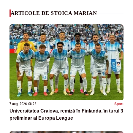
ARTICOLE DE STOICA MARIAN
7 aug. 2026, 08:22
Sport
Universitatea Craiova, remiză în Finlanda, în turul 3
preliminar al Europa League