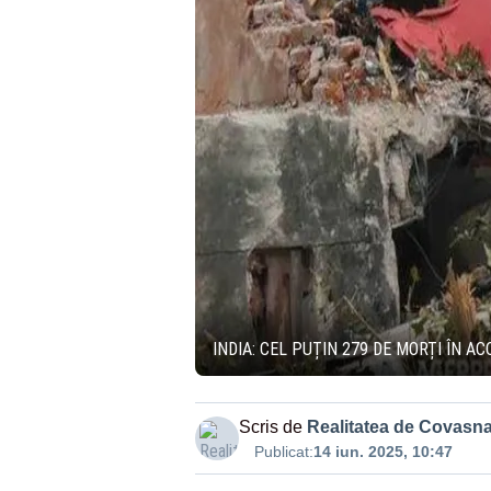
INDIA: CEL PUȚIN 279 DE MORȚI ÎN A
Scris de
Realitatea de Covasn
Publicat:
14 iun. 2025, 10:47