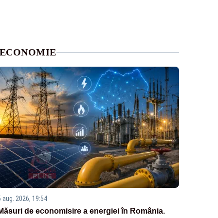
ECONOMIE
5 aug. 2026, 19:54
Măsuri de economisire a energiei în România.