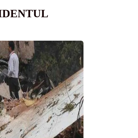
CIDENTUL