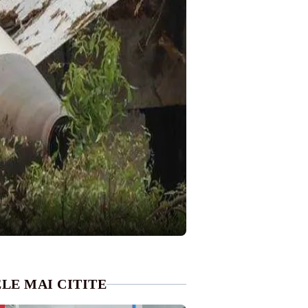
LE MAI CITITE