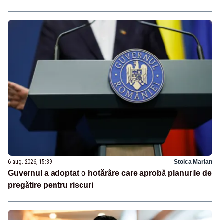
6 aug. 2026, 15:39
Stoica Marian
Guvernul a adoptat o hotărâre care aprobă planurile de
pregătire pentru riscuri