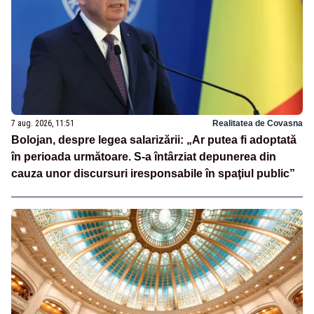
7 aug. 2026, 11:51
Realitatea de Covasna
Bolojan, despre legea salarizării: „Ar putea fi adoptată
în perioada următoare. S-a întârziat depunerea din
cauza unor discursuri iresponsabile în spaţiul public”