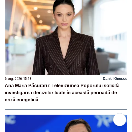
6 aug. 2026, 15:18
Daniel Onescu
Ana Maria Păcuraru: Televiziunea Poporului solicită
investigarea deciziilor luate în această perioadă de
criză enegetică