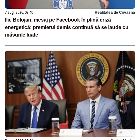
7 aug. 2026, 08:40
Realitatea de Covasna
Ilie Bolojan, mesaj pe Facebook în plină criză
energetică: premierul demis continuă să se laude cu
măsurile luate