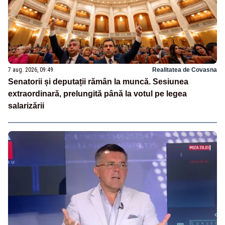
7 aug. 2026, 09:49
Realitatea de Covasna
Senatorii și deputații rămân la muncă. Sesiunea
extraordinară, prelungită până la votul pe legea
salarizării