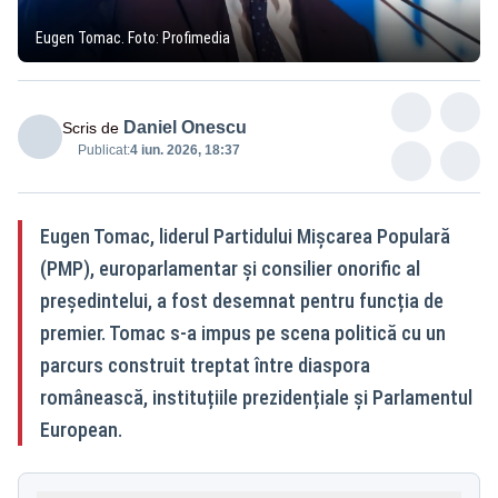
Eugen Tomac. Foto: Profimedia
Daniel Onescu
Scris de
Publicat:
4 iun. 2026, 18:37
Eugen Tomac, liderul Partidului Mișcarea Populară
(PMP), europarlamentar și consilier onorific al
președintelui, a fost desemnat pentru funcția de
premier. Tomac s-a impus pe scena politică cu un
parcurs construit treptat între diaspora
românească, instituțiile prezidențiale și Parlamentul
European.