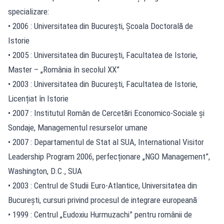
specializare:
• 2006 : Universitatea din București, Școala Doctorală de
Istorie
• 2005 : Universitatea din București, Facultatea de Istorie,
Master – „România în secolul XX”
• 2003 : Universitatea din București, Facultatea de Istorie,
Licențiat în Istorie
• 2007 : Institutul Român de Cercetări Economico-Sociale și
Sondaje, Managementul resurselor umane
• 2007 : Departamentul de Stat al SUA, International Visitor
Leadership Program 2006, perfecționare „NGO Management”,
Washington, D.C., SUA
• 2003 : Centrul de Studii Euro-Atlantice, Universitatea din
București, cursuri privind procesul de integrare europeană
• 1999 : Centrul „Eudoxiu Hurmuzachi” pentru românii de