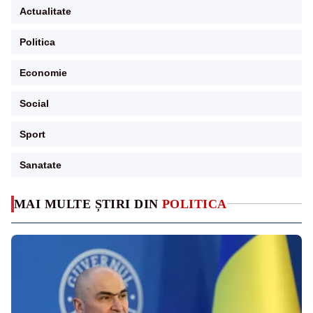
Actualitate
Politica
Economie
Social
Sport
Sanatate
MAI MULTE ȘTIRI DIN
POLITICA