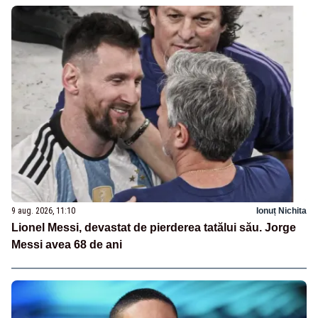
9 aug. 2026, 11:10
Ionuț Nichita
Lionel Messi, devastat de pierderea tatălui său. Jorge
Messi avea 68 de ani