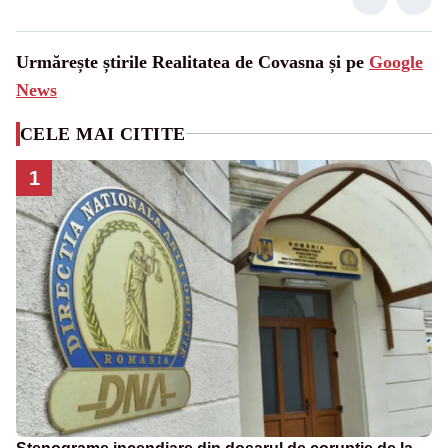
Urmărește știrile Realitatea de Covasna și pe
Google
News
CELE MAI CITITE
1