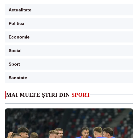
Actualitate
Politica
Economie
Social
Sport
Sanatate
MAI MULTE ȘTIRI DIN
SPORT