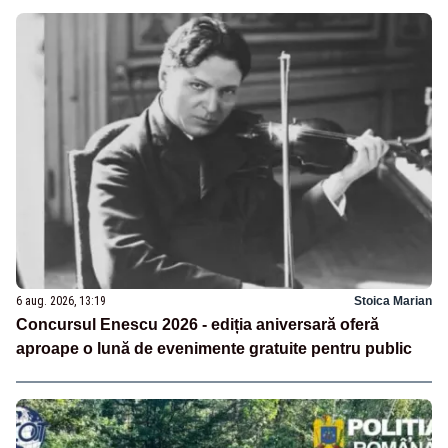
6 aug. 2026, 13:19
Stoica Marian
Concursul Enescu 2026 - ediția aniversară oferă
aproape o lună de evenimente gratuite pentru public