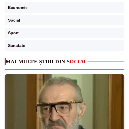
Economie
Social
Sport
Sanatate
MAI MULTE ȘTIRI DIN
SOCIAL