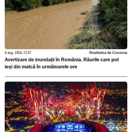
6 aug. 2026, 12:57
Realitatea de Covasna
Avertizare de inundații în România. Râurile care pot
ieși din matcă în următoarele ore