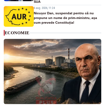
SUA
6 aug. 2026, 11:24
Nicușor Dan, suspendat pentru că nu
propune un nume de prim-ministru, așa
cum prevede Constituția!
ECONOMIE