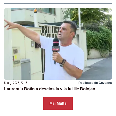
5 aug. 2026, 22:15
Realitatea de Covasna
Laurențiu Botin a descins la vila lui Ilie Bolojan
Mai Multe