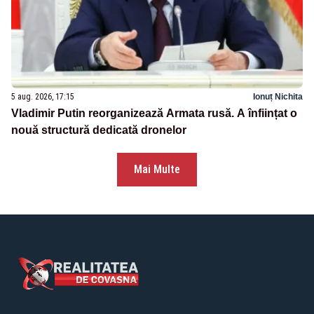
5 aug. 2026, 17:15
Ionuț Nichita
Vladimir Putin reorganizează Armata rusă. A înființat o
nouă structură dedicată dronelor
Mai Multe