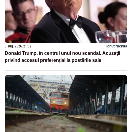
5 aug. 2026, 21:52
Ionuț Nichita
Donald Trump, în centrul unui nou scandal. Acuzații
privind accesul preferențial la postările sale