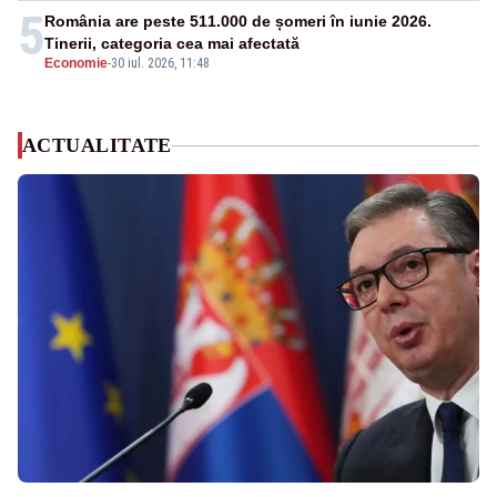
5
România are peste 511.000 de șomeri în iunie 2026.
Tinerii, categoria cea mai afectată
Economie
-
30 iul. 2026, 11:48
ACTUALITATE