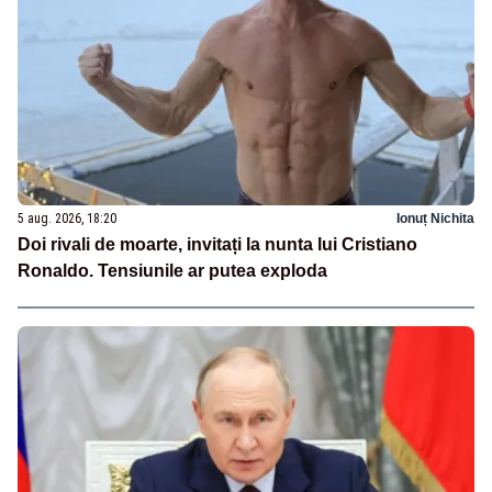
5 aug. 2026, 18:20
Ionuț Nichita
Doi rivali de moarte, invitați la nunta lui Cristiano
Ronaldo. Tensiunile ar putea exploda