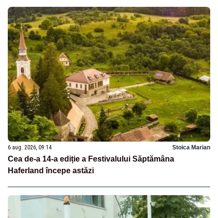
6 aug. 2026, 09:14
Stoica Marian
Cea de-a 14-a ediție a Festivalului Săptămâna
Haferland începe astăzi