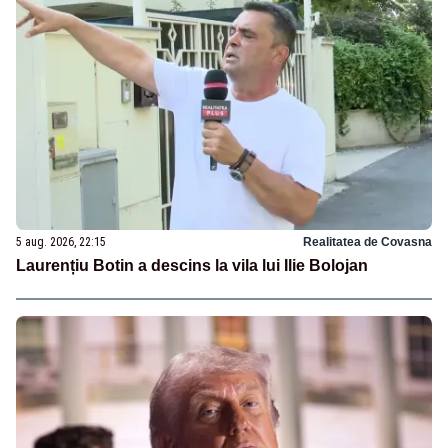
5 aug. 2026, 22:15
Realitatea de Covasna
Laurențiu Botin a descins la vila lui Ilie Bolojan