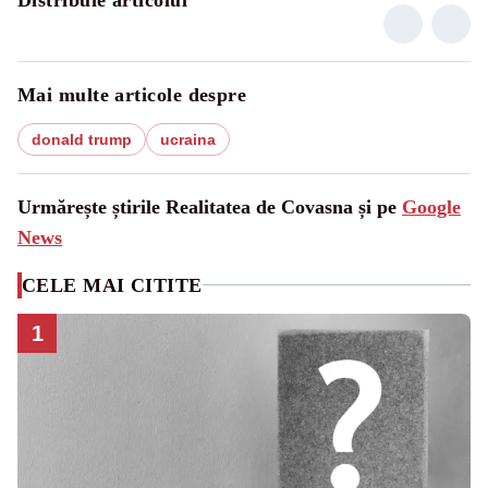
Mai multe articole despre
donald trump
ucraina
Urmărește știrile Realitatea de Covasna și pe
Google
News
CELE MAI CITITE
1