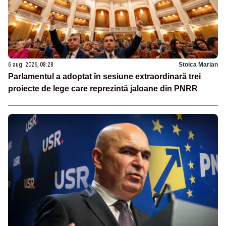
6 aug. 2026, 08:28
Stoica Marian
Parlamentul a adoptat în sesiune extraordinară trei
proiecte de lege care reprezintă jaloane din PNRR