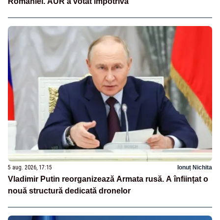
României. AUR a votat împotrivă
5 aug. 2026, 17:15
Ionuț Nichita
Vladimir Putin reorganizează Armata rusă. A înființat o
nouă structură dedicată dronelor