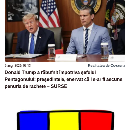
6 aug. 2026, 09:13
Realitatea de Covasna
Donald Trump a răbufnit împotriva șefului
Pentagonului: președintele, enervat că i s-ar fi ascuns
penuria de rachete – SURSE