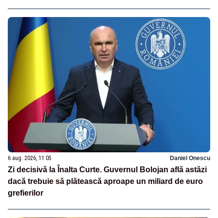
6 aug. 2026, 11:05
Daniel Onescu
Zi decisivă la Înalta Curte. Guvernul Bolojan află astăzi
dacă trebuie să plătească aproape un miliard de euro
grefierilor