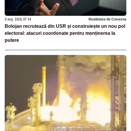
6 aug. 2026, 07:34
Realitatea de Covasna
Bolojan recrutează din USR și construiește un nou pol
electoral: atacuri coordonate pentru menținerea la
putere