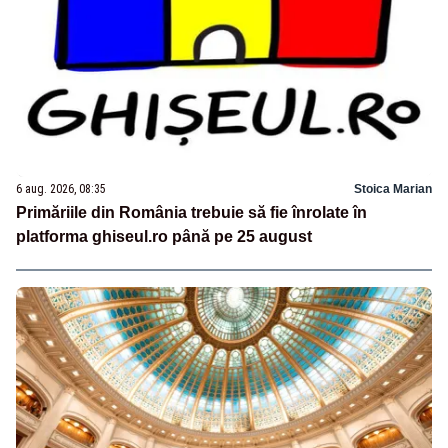
6 aug. 2026, 08:35
Stoica Marian
Primăriile din România trebuie să fie înrolate în
platforma ghiseul.ro până pe 25 august