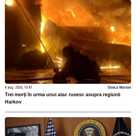
6 aug. 2026, 10:47
Stoica Marian
Trei morți în urma unui atac rusesc asupra regiunii
Harkov