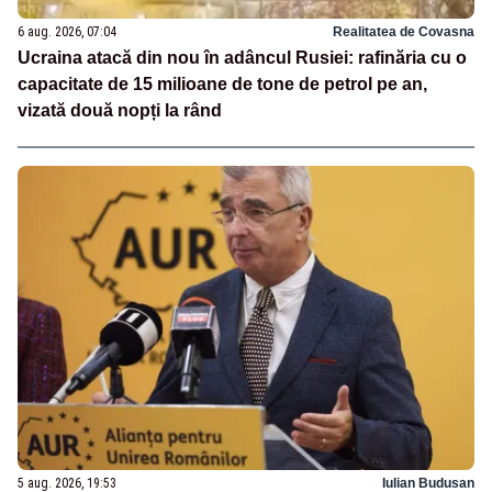
6 aug. 2026, 07:04
Realitatea de Covasna
Ucraina atacă din nou în adâncul Rusiei: rafinăria cu o
capacitate de 15 milioane de tone de petrol pe an,
vizată două nopți la rând
5 aug. 2026, 19:53
Iulian Budusan