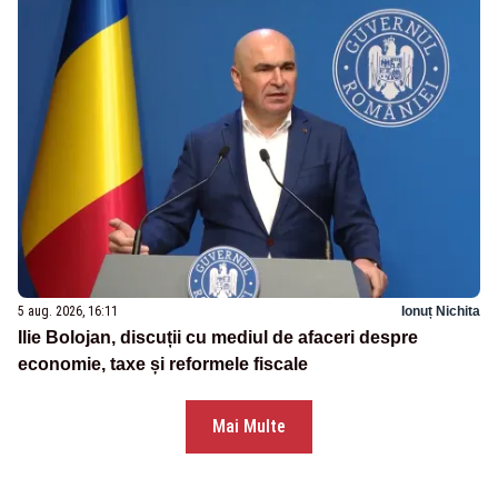
5 aug. 2026, 16:11
Ionuț Nichita
Ilie Bolojan, discuții cu mediul de afaceri despre
economie, taxe și reformele fiscale
Mai Multe