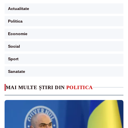
Actualitate
Politica
Economie
Social
Sport
Sanatate
MAI MULTE ȘTIRI DIN
POLITICA