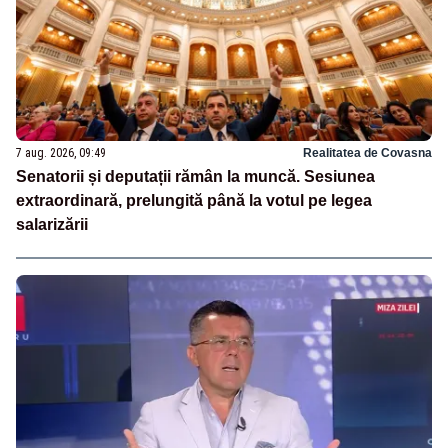
7 aug. 2026, 09:49
Realitatea de Covasna
Senatorii și deputații rămân la muncă. Sesiunea
extraordinară, prelungită până la votul pe legea
salarizării