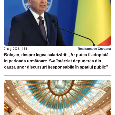
7 aug. 2026, 11:51
Realitatea de Covasna
Bolojan, despre legea salarizării: „Ar putea fi adoptată
în perioada următoare. S-a întârziat depunerea din
cauza unor discursuri iresponsabile în spaţiul public”