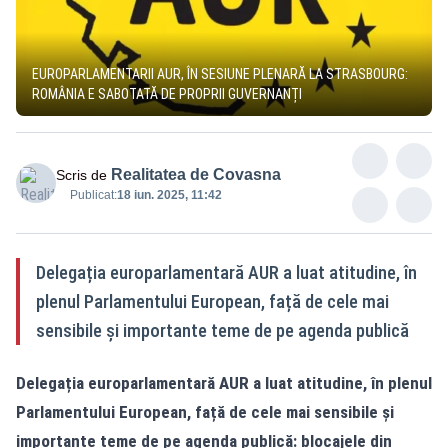
EUROPARLAMENTARII AUR, ÎN SESIUNE PLENARĂ LA STRASBOURG:
ROMÂNIA E SABOTATĂ DE PROPRII GUVERNANȚI
Realitatea de Covasna
Scris de
Publicat:
18 iun. 2025, 11:42
Delegația europarlamentară AUR a luat atitudine, în
plenul Parlamentului European, față de cele mai
sensibile și importante teme de pe agenda publică
Delegația europarlamentară AUR a luat atitudine, în plenul
Parlamentului European, față de cele mai sensibile și
importante teme de pe agenda publică: blocajele din