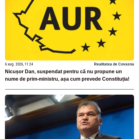
6 aug. 2026, 11:24
Realitatea de Covasna
Nicușor Dan, suspendat pentru că nu propune un
nume de prim-ministru, așa cum prevede Constituția!