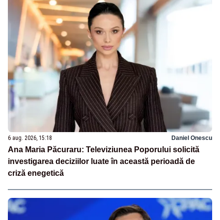
6 aug. 2026, 15:18
Daniel Onescu
Ana Maria Păcuraru: Televiziunea Poporului solicită
investigarea deciziilor luate în această perioadă de
criză enegetică