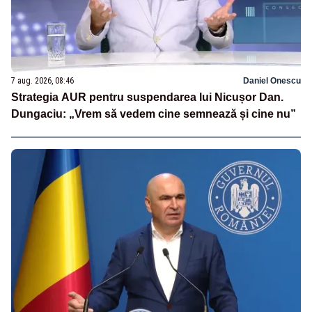
7 aug. 2026, 08:46
Daniel Onescu
Strategia AUR pentru suspendarea lui Nicușor Dan.
Dungaciu: „Vrem să vedem cine semnează și cine nu”