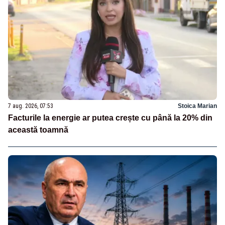
7 aug. 2026, 07:53
Stoica Marian
Facturile la energie ar putea crește cu până la 20% din
această toamnă