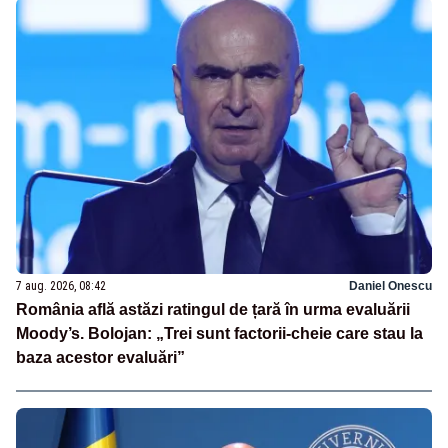
7 aug. 2026, 08:42
Daniel Onescu
România află astăzi ratingul de țară în urma evaluării
Moody’s. Bolojan: „Trei sunt factorii-cheie care stau la
baza acestor evaluări”