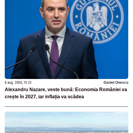
6 aug. 2026, 15:23
Daniel Onescu
Alexandru Nazare, veste bună: Economia României va
crește în 2027, iar inflația va scădea