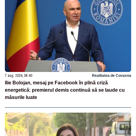
7 aug. 2026, 08:40
Realitatea de Covasna
Ilie Bolojan, mesaj pe Facebook în plină criză
energetică: premierul demis continuă să se laude cu
măsurile luate