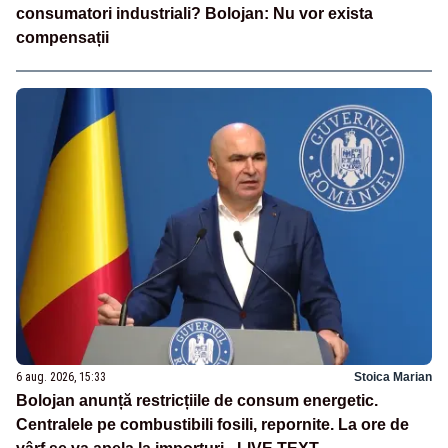
consumatori industriali? Bolojan: Nu vor exista
compensații
6 aug. 2026, 15:33
Stoica Marian
Bolojan anunță restricțiile de consum energetic.
Centralele pe combustibili fosili, repornite. La ore de