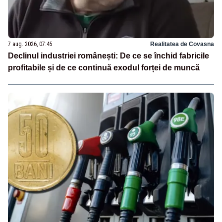
7 aug. 2026, 07:45
Realitatea de Covasna
Declinul industriei românești: De ce se închid fabricile
profitabile și de ce continuă exodul forței de muncă