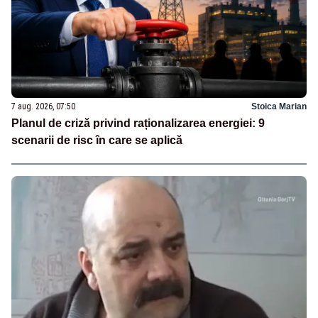
7 aug. 2026, 07:50
Stoica Marian
Planul de criză privind raționalizarea energiei: 9
scenarii de risc în care se aplică