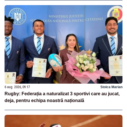
6 aug. 2026, 09:17
Stoica Marian
Rugby: Federația a naturalizat 3 sportivi care au jucat,
deja, pentru echipa noastră națională