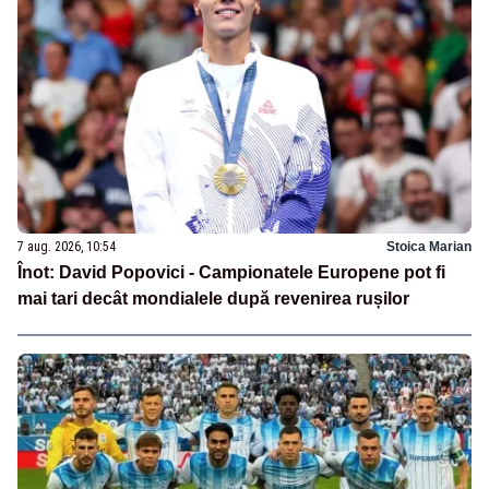
7 aug. 2026, 10:54
Stoica Marian
Înot: David Popovici - Campionatele Europene pot fi
mai tari decât mondialele după revenirea rușilor