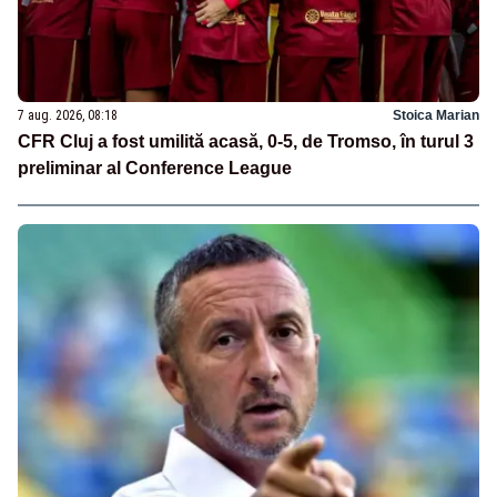
7 aug. 2026, 08:18
Stoica Marian
CFR Cluj a fost umilită acasă, 0-5, de Tromso, în turul 3
preliminar al Conference League