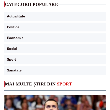
CATEGORII POPULARE
Actualitate
Politica
Economie
Social
Sport
Sanatate
MAI MULTE ȘTIRI DIN
SPORT