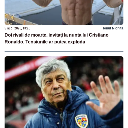
5 aug. 2026, 18:20
Ionuț Nichita
Doi rivali de moarte, invitați la nunta lui Cristiano
Ronaldo. Tensiunile ar putea exploda