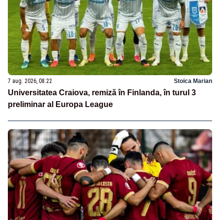
7 aug. 2026, 08:22
Stoica Marian
Universitatea Craiova, remiză în Finlanda, în turul 3
preliminar al Europa League