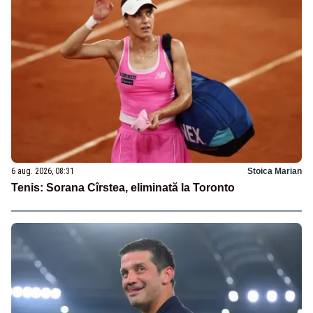
6 aug. 2026, 08:31
Stoica Marian
Tenis: Sorana Cîrstea, eliminată la Toronto