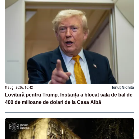
8 aug. 2026, 10:42
Ionuț Nichita
Lovitură pentru Trump. Instanța a blocat sala de bal de
400 de milioane de dolari de la Casa Albă