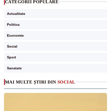
CATEGORII POPULARE
Actualitate
Politica
Economie
Social
Sport
Sanatate
MAI MULTE ȘTIRI DIN
SOCIAL