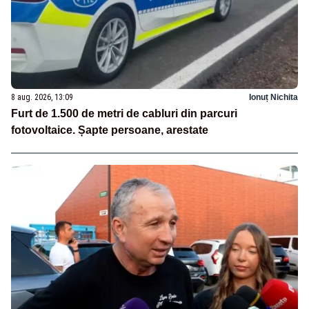
8 aug. 2026, 13:09
Ionuț Nichita
Furt de 1.500 de metri de cabluri din parcuri
fotovoltaice. Șapte persoane, arestate