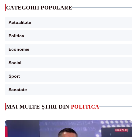
CATEGORII POPULARE
Actualitate
Politica
Economie
Social
Sport
Sanatate
MAI MULTE ȘTIRI DIN
POLITICA