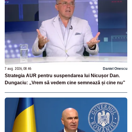
7 aug. 2026, 08:46
Daniel Onescu
Strategia AUR pentru suspendarea lui Nicușor Dan.
Dungaciu: „Vrem să vedem cine semnează și cine nu”