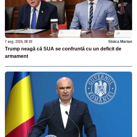
7 aug. 2026, 08:03
Stoica Marian
Trump neagă că SUA se confruntă cu un deficit de
armament