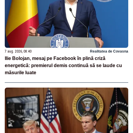
7 aug. 2026, 08:40
Realitatea de Covasna
Ilie Bolojan, mesaj pe Facebook în plină criză
energetică: premierul demis continuă să se laude cu
măsurile luate