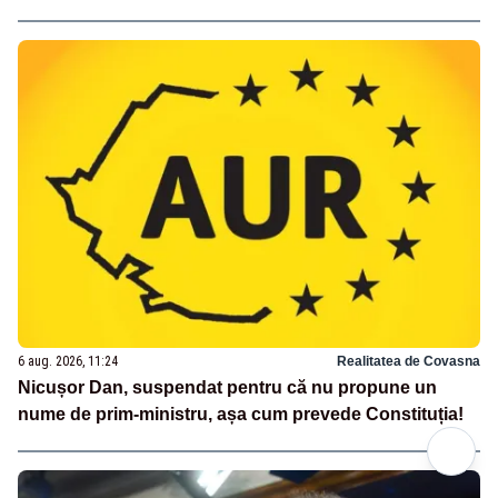
6 aug. 2026, 11:24
Realitatea de Covasna
Nicușor Dan, suspendat pentru că nu propune un
nume de prim-ministru, așa cum prevede Constituția!