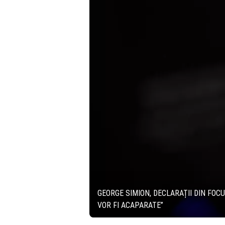
GEORGE SIMION, DECLARAȚII DIN FOC
VOR FI ACAPARATE”