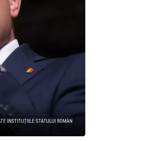
ATE INSTITUȚIILE STATULUI ROMÂN