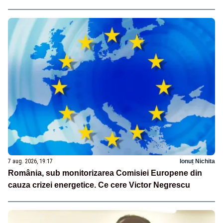
7 aug. 2026, 19:17
Ionuț Nichita
România, sub monitorizarea Comisiei Europene din
cauza crizei energetice. Ce cere Victor Negrescu