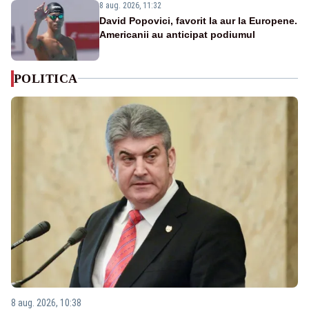
8 aug. 2026, 11:32
David Popovici, favorit la aur la Europene.
Americanii au anticipat podiumul
POLITICA
8 aug. 2026, 10:38