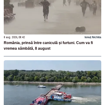
8 aug. 2026, 08:42
Ionuț Nichita
România, prinsă între caniculă și furtuni. Cum va fi
vremea sâmbătă, 8 august