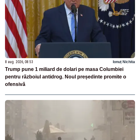
8 aug. 2026, 08:53
Ionuț Nichita
Trump pune 1 miliard de dolari pe masa Columbiei
pentru războiul antidrog. Noul președinte promite o
ofensivă