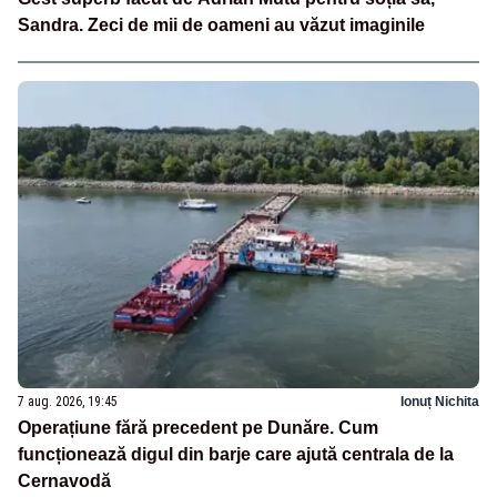
Sandra. Zeci de mii de oameni au văzut imaginile
7 aug. 2026, 19:45
Ionuț Nichita
Operațiune fără precedent pe Dunăre. Cum
funcționează digul din barje care ajută centrala de la
Cernavodă