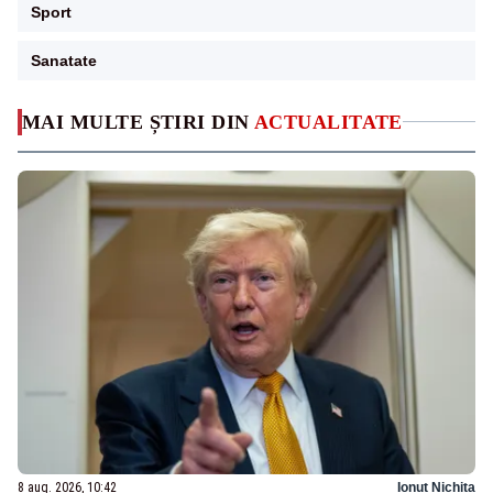
Sport
Sanatate
MAI MULTE ȘTIRI DIN
ACTUALITATE
8 aug. 2026, 10:42
Ionuț Nichita