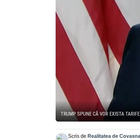
TRUMP SPUNE CĂ VOR EXISTA TARIF
Scris de
Realitatea de Covasn