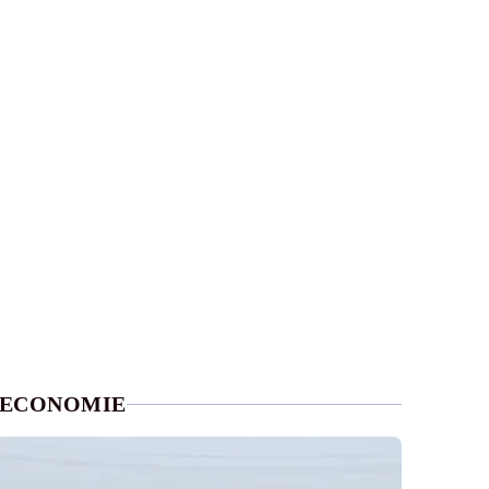
ECONOMIE