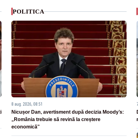
POLITICA
8 aug. 2026, 08:51
i
Nicușor Dan, avertisment după decizia Moody’s:
„România trebuie să revină la creștere
economică”