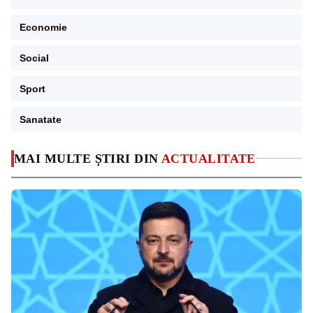
Economie
Social
Sport
Sanatate
MAI MULTE ȘTIRI DIN
ACTUALITATE