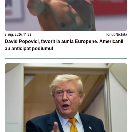
8 aug. 2026, 11:32
Ionuț Nichita
David Popovici, favorit la aur la Europene. Americanii
au anticipat podiumul