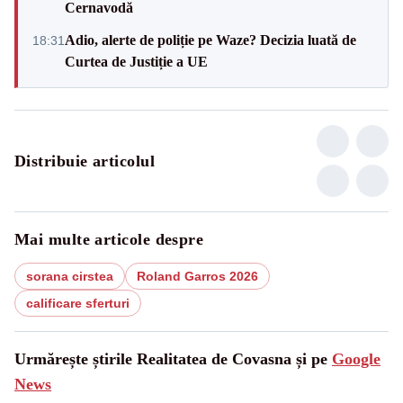
Cernavodă
Adio, alerte de poliție pe Waze? Decizia luată de
18:31
Curtea de Justiție a UE
Distribuie articolul
Mai multe articole despre
sorana cirstea
Roland Garros 2026
calificare sferturi
Urmărește știrile Realitatea de Covasna și pe
Google
News