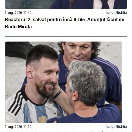
9 aug. 2026, 11:40
Ionuț Nichita
Reactorul 2, salvat pentru încă 9 zile. Anunțul făcut de
Radu Miruță
9 aug. 2026, 11:10
Ionuț Nichita