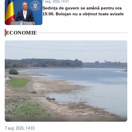
7 aug. 2026, 14:51
Ședința de guvern se amână pentru ora
15:00. Bolojan nu a obținut toate avizele
ECONOMIE
7 aug. 2026, 14:03