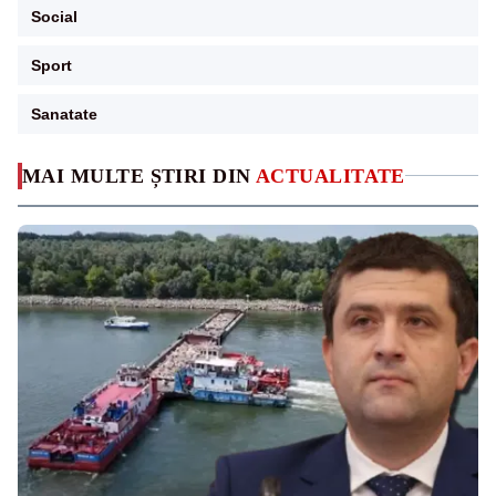
Social
Sport
Sanatate
MAI MULTE ȘTIRI DIN
ACTUALITATE