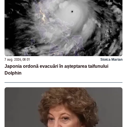
7 aug. 2026, 08:01
Stoica Marian
Japonia ordonă evacuări în așteptarea taifunului
Dolphin