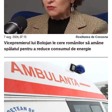
7 aug. 2026, 07:15
Realitatea de Covasna
Vicepremierul lui Bolojan le cere românilor să amâne
spălatul pentru a reduce consumul de energie