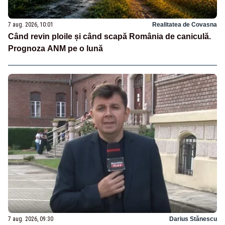
7 aug. 2026, 10:01
Realitatea de Covasna
Când revin ploile și când scapă România de caniculă.
Prognoza ANM pe o lună
7 aug. 2026, 09:30
Darius Stănescu