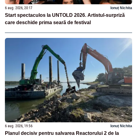
6 aug. 2026, 20:17
Ionuț Nichita
Start spectaculos la UNTOLD 2026. Artistul-surpriză
care deschide prima seară de festival
6 aug. 2026, 19:56
Ionuț Nichita
Planul decisiv pentru salvarea Reactorului 2 de la