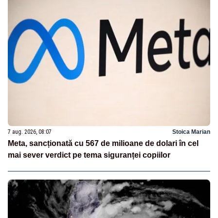
7 aug. 2026, 08:07
Stoica Marian
Meta, sancționată cu 567 de milioane de dolari în cel
mai sever verdict pe tema siguranței copiilor