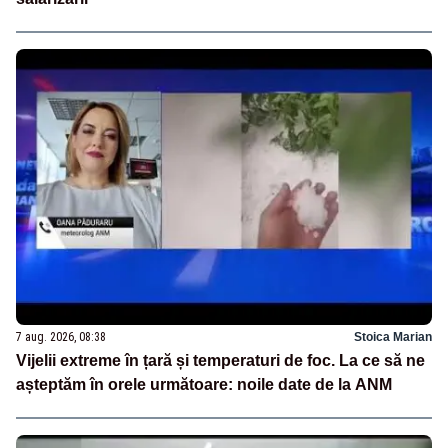
7 aug. 2026, 08:38
Stoica Marian
Vijelii extreme în țară și temperaturi de foc. La ce să ne
așteptăm în orele următoare: noile date de la ANM