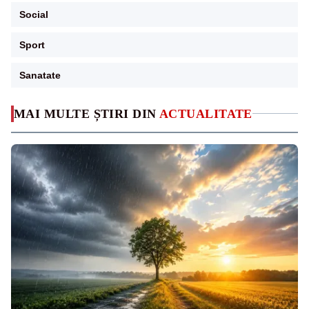
Social
Sport
Sanatate
MAI MULTE ȘTIRI DIN
ACTUALITATE