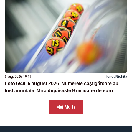
6 aug. 2026, 19:19
Ionuț Nichita
Loto 6/49, 6 august 2026. Numerele câștigătoare au
fost anunțate. Miza depășește 9 milioane de euro
Mai Multe