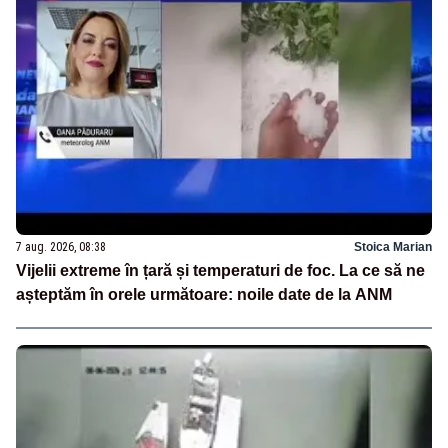
7 aug. 2026, 08:38
Stoica Marian
Vijelii extreme în țară și temperaturi de foc. La ce să ne
așteptăm în orele următoare: noile date de la ANM