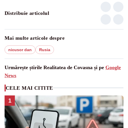
Distribuie articolul
Mai multe articole despre
nicusor dan
Rusia
Urmărește știrile Realitatea de Covasna și pe
Google
News
CELE MAI CITITE
1