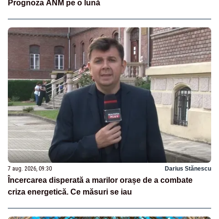
Prognoza ANM pe o lună
7 aug. 2026, 09:30
Darius Stănescu
Încercarea disperată a marilor orașe de a combate
criza energetică. Ce măsuri se iau