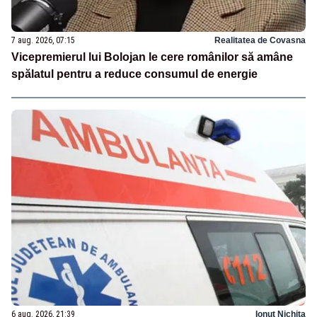
7 aug. 2026, 07:15
Realitatea de Covasna
Vicepremierul lui Bolojan le cere românilor să amâne
spălatul pentru a reduce consumul de energie
6 aug. 2026, 21:39
Ionuț Nichita