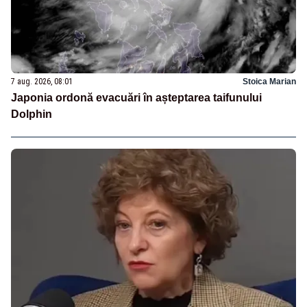
7 aug. 2026, 08:01
Stoica Marian
Japonia ordonă evacuări în așteptarea taifunului
Dolphin