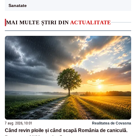
Sanatate
MAI MULTE ȘTIRI DIN
ACTUALITATE
7 aug. 2026, 10:01
Realitatea de Covasna
Când revin ploile și când scapă România de caniculă.