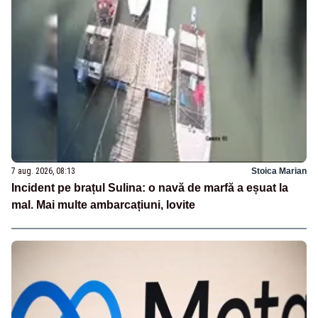
7 aug. 2026, 08:13
Stoica Marian
Incident pe brațul Sulina: o navă de marfă a eșuat la
mal. Mai multe ambarcațiuni, lovite