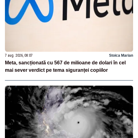
7 aug. 2026, 08:07
Stoica Marian
Meta, sancționată cu 567 de milioane de dolari în cel
mai sever verdict pe tema siguranței copiilor