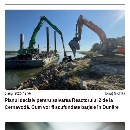
6 aug. 2026, 19:56
Ionuț Nichita
Planul decisiv pentru salvarea Reactorului 2 de la
Cernavodă. Cum vor fi scufundate barjele în Dunăre