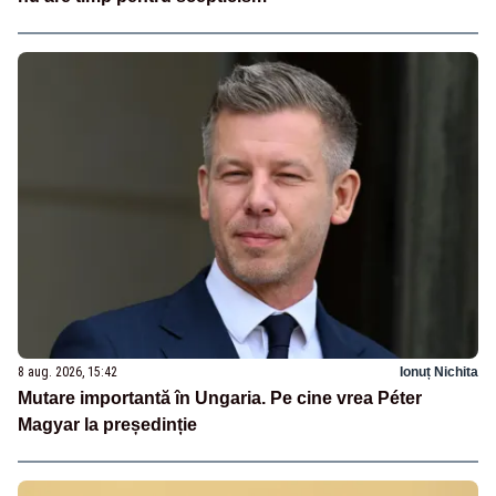
8 aug. 2026, 15:42
Ionuț Nichita
Mutare importantă în Ungaria. Pe cine vrea Péter
Magyar la președinție