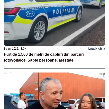
8 aug. 2026, 13:09
Ionuț Nichita
Furt de 1.500 de metri de cabluri din parcuri
fotovoltaice. Șapte persoane, arestate