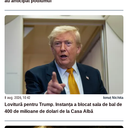
au anticipat podiumul
8 aug. 2026, 10:42
Ionuț Nichita
Lovitură pentru Trump. Instanța a blocat sala de bal de
400 de milioane de dolari de la Casa Albă