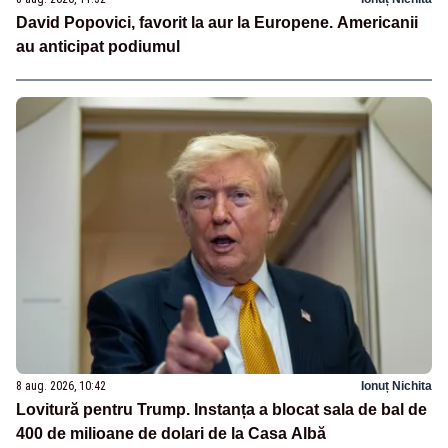
David Popovici, favorit la aur la Europene. Americanii
au anticipat podiumul
8 aug. 2026, 10:42
Ionuț Nichita
Lovitură pentru Trump. Instanța a blocat sala de bal de
400 de milioane de dolari de la Casa Albă