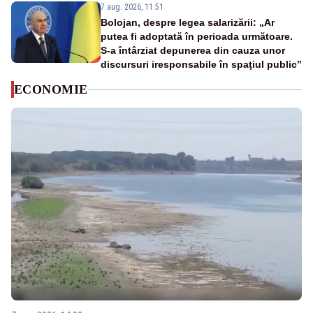
7 aug. 2026, 11:51
Bolojan, despre legea salarizării: „Ar
putea fi adoptată în perioada următoare.
S-a întârziat depunerea din cauza unor
discursuri iresponsabile în spaţiul public”
ECONOMIE