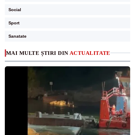
Social
Sport
Sanatate
MAI MULTE ȘTIRI DIN
ACTUALITATE