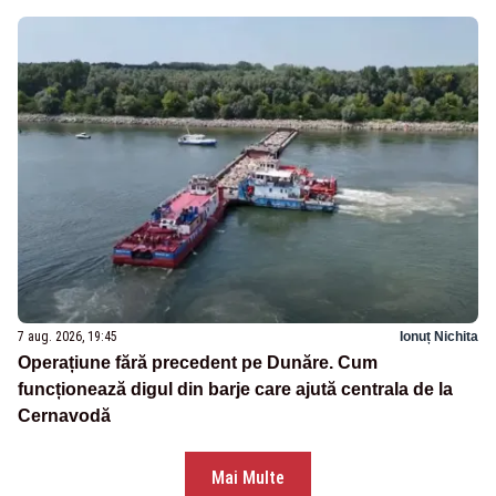
7 aug. 2026, 19:45
Ionuț Nichita
Operațiune fără precedent pe Dunăre. Cum
funcționează digul din barje care ajută centrala de la
Cernavodă
Mai Multe