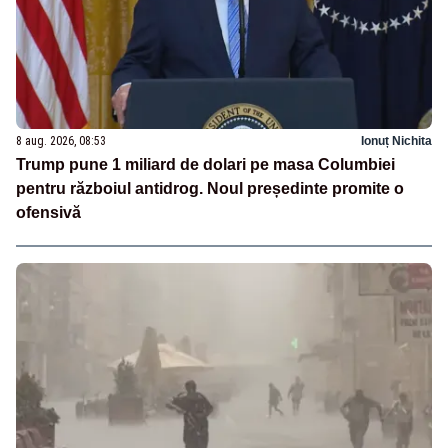
8 aug. 2026, 08:53
Ionuț Nichita
Trump pune 1 miliard de dolari pe masa Columbiei
pentru războiul antidrog. Noul președinte promite o
ofensivă