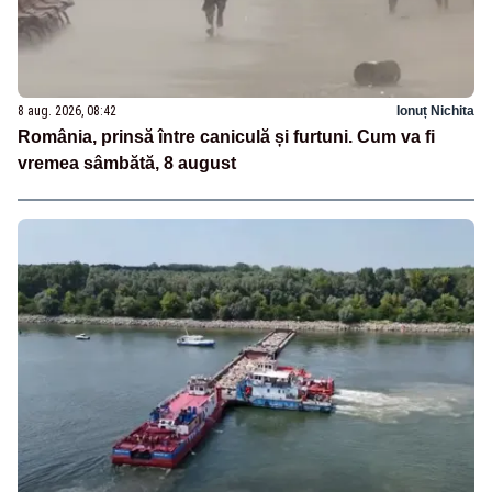
8 aug. 2026, 08:42
Ionuț Nichita
România, prinsă între caniculă și furtuni. Cum va fi
vremea sâmbătă, 8 august