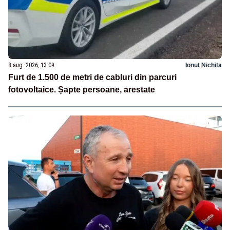
8 aug. 2026, 13:09
Ionuț Nichita
Furt de 1.500 de metri de cabluri din parcuri
fotovoltaice. Șapte persoane, arestate