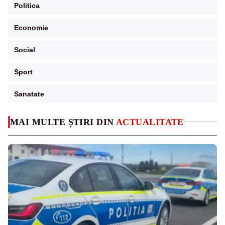
Politica
Economie
Social
Sport
Sanatate
MAI MULTE ȘTIRI DIN
ACTUALITATE