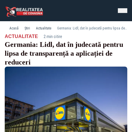
Acasă
Știri
Actualitate
Germania: Lidl, dat în judecată pentru lipsa de transparență a aplicației de reduceri
·
ACTUALITATE
2 min citire
Germania: Lidl, dat în judecată pentru
lipsa de transparență a aplicației de
reduceri