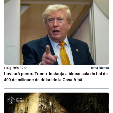
8 aug. 2026, 10:42
Ionuț Nichita
Lovitură pentru Trump. Instanța a blocat sala de bal de
400 de milioane de dolari de la Casa Albă