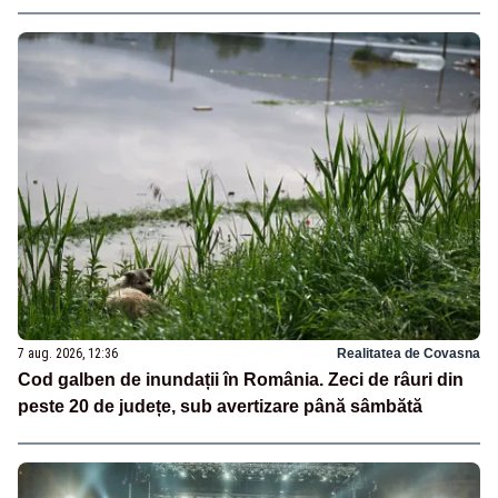
7 aug. 2026, 12:36
Realitatea de Covasna
Cod galben de inundații în România. Zeci de râuri din
peste 20 de județe, sub avertizare până sâmbătă