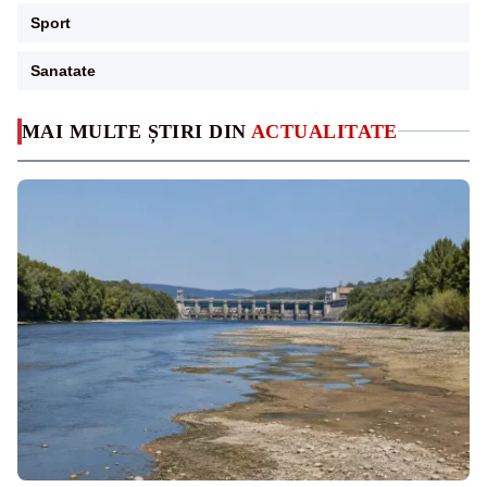
Sport
Sanatate
MAI MULTE ȘTIRI DIN
ACTUALITATE