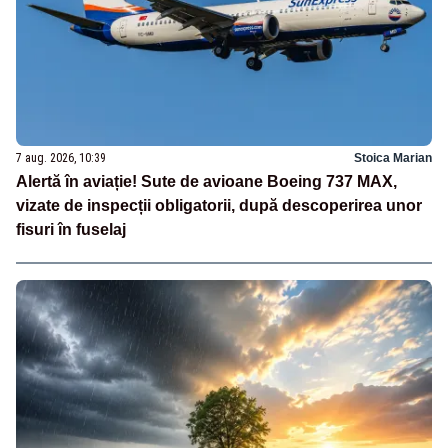
7 aug. 2026, 10:39
Stoica Marian
Alertă în aviație! Sute de avioane Boeing 737 MAX,
vizate de inspecții obligatorii, după descoperirea unor
fisuri în fuselaj