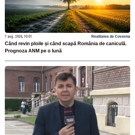
7 aug. 2026, 10:01
Realitatea de Covasna
Când revin ploile și când scapă România de caniculă.
Prognoza ANM pe o lună