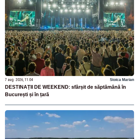
7 aug. 2026, 11:04
Stoica Marian
DESTINAȚII DE WEEKEND: sfârșit de săptămână în
București și în țară