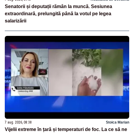
Senatorii și deputații rămân la muncă. Sesiunea
extraordinară, prelungită până la votul pe legea
salarizării
7 aug. 2026, 08:38
Stoica Marian
Vijelii extreme în țară și temperaturi de foc. La ce să ne