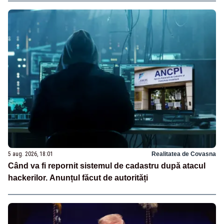
5 aug. 2026, 18:01
Realitatea de Covasna
Când va fi repornit sistemul de cadastru după atacul
hackerilor. Anunțul făcut de autorități