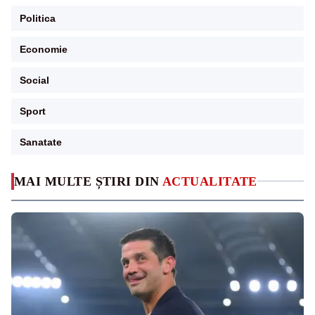
Politica
Economie
Social
Sport
Sanatate
MAI MULTE ȘTIRI DIN
ACTUALITATE