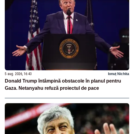
5 aug. 2026, 16:43
Ionuț Nichita
Donald Trump întâmpină obstacole în planul pentru
Gaza. Netanyahu refuză proiectul de pace