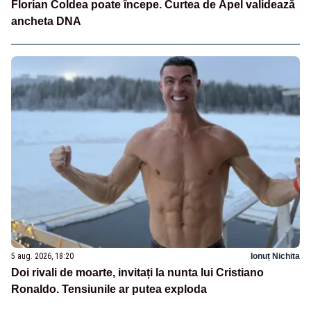
Florian Coldea poate începe. Curtea de Apel validează
ancheta DNA
5 aug. 2026, 18:20
Ionuț Nichita
Doi rivali de moarte, invitați la nunta lui Cristiano
Ronaldo. Tensiunile ar putea exploda