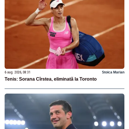
6 aug. 2026, 08:31
Stoica Marian
Tenis: Sorana Cîrstea, eliminată la Toronto