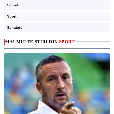
Social
Sport
Sanatate
MAI MULTE ȘTIRI DIN
SPORT