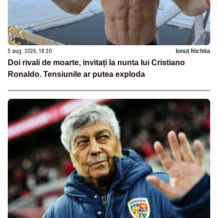
5 aug. 2026, 18:20
Ionuț Nichita
Doi rivali de moarte, invitați la nunta lui Cristiano
Ronaldo. Tensiunile ar putea exploda