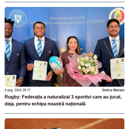
6 aug. 2026, 09:17
Stoica Marian
Rugby: Federația a naturalizat 3 sportivi care au jucat,
deja, pentru echipa noastră națională