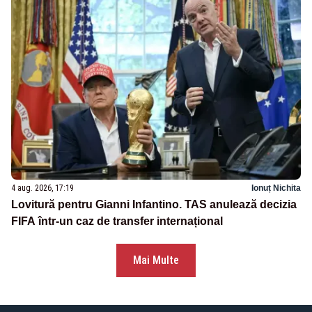
4 aug. 2026, 17:19
Ionuț Nichita
Lovitură pentru Gianni Infantino. TAS anulează decizia
FIFA într-un caz de transfer internațional
Mai Multe