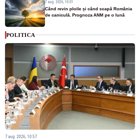
7 aug. 2026, 10:01
Când revin ploile și când scapă România
de caniculă. Prognoza ANM pe o lună
POLITICA
7 aug. 2026, 10:57