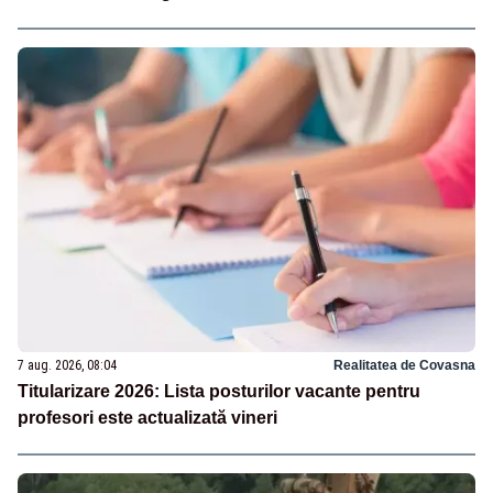
7 aug. 2026, 08:04
Realitatea de Covasna
Titularizare 2026: Lista posturilor vacante pentru
profesori este actualizată vineri