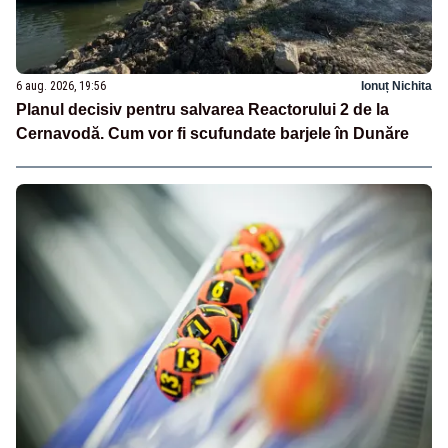
6 aug. 2026, 19:56
Ionuț Nichita
Planul decisiv pentru salvarea Reactorului 2 de la
Cernavodă. Cum vor fi scufundate barjele în Dunăre