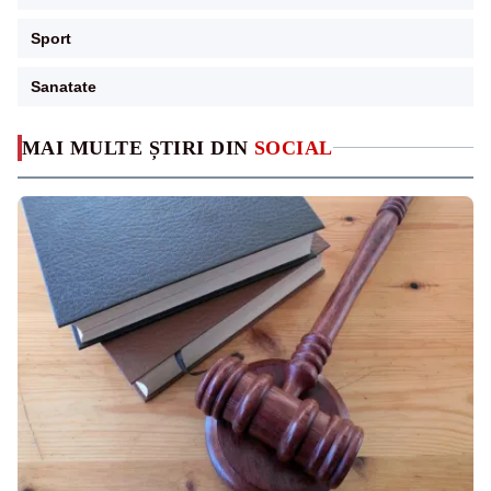
Sport
Sanatate
MAI MULTE ȘTIRI DIN
SOCIAL