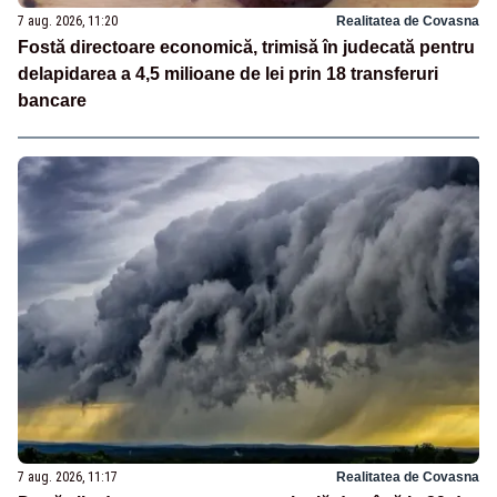
7 aug. 2026, 11:20
Realitatea de Covasna
Fostă directoare economică, trimisă în judecată pentru
delapidarea a 4,5 milioane de lei prin 18 transferuri
bancare
7 aug. 2026, 11:17
Realitatea de Covasna