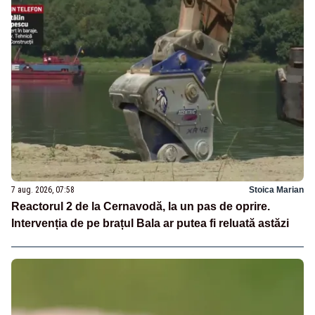
7 aug. 2026, 07:58
Stoica Marian
Reactorul 2 de la Cernavodă, la un pas de oprire.
Intervenția de pe brațul Bala ar putea fi reluată astăzi