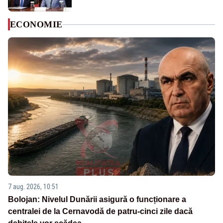
ECONOMIE
7 aug. 2026, 10:51
Bolojan: Nivelul Dunării asigură o funcționare a
centralei de la Cernavodă de patru-cinci zile dacă