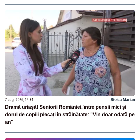
7 aug. 2026, 14:34
Stoica Marian
Dramă uriașă! Seniorii României, între pensii mici și
dorul de copiii plecați în străinătate: "Vin doar odată pe
an"