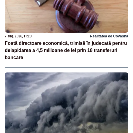
7 aug. 2026, 11:20
Realitatea de Covasna
Fostă directoare economică, trimisă în judecată pentru
delapidarea a 4,5 milioane de lei prin 18 transferuri
bancare