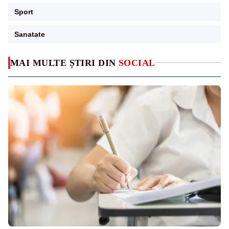
Sport
Sanatate
MAI MULTE ȘTIRI DIN
SOCIAL