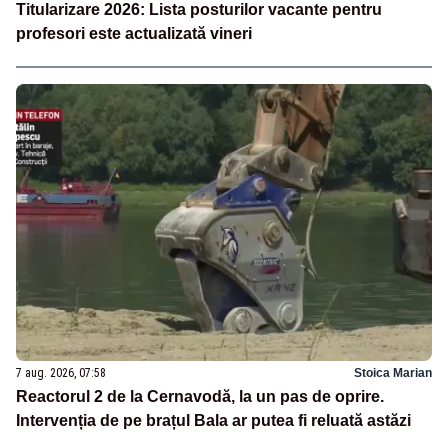
Titularizare 2026: Lista posturilor vacante pentru
profesori este actualizată vineri
7 aug. 2026, 07:58
Stoica Marian
Reactorul 2 de la Cernavodă, la un pas de oprire.
Intervenția de pe brațul Bala ar putea fi reluată astăzi