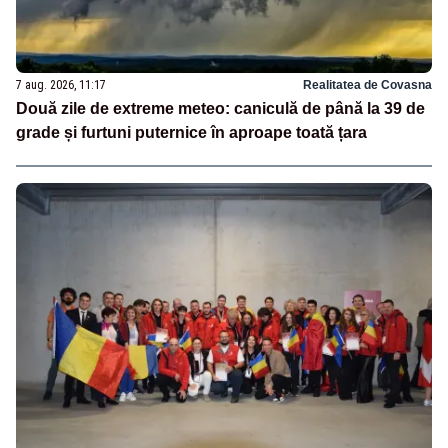
7 aug. 2026, 11:17
Realitatea de Covasna
Două zile de extreme meteo: caniculă de până la 39 de
grade și furtuni puternice în aproape toată țara