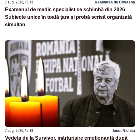
7 aug. 2026, 15:42
Realitatea de Covasna
Examenul de medic specialist se schimbă din 2026.
Subiecte unice în toată țara și probă scrisă organizată
simultan
7 aug. 2026, 15:38
Ionuț Nichita
Vedeta de la Survivor, mărturisire emoționantă după