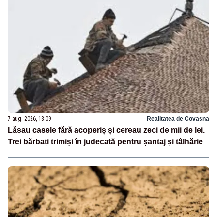
7 aug. 2026, 13:09
Realitatea de Covasna
Lăsau casele fără acoperiș și cereau zeci de mii de lei.
Trei bărbați trimiși în judecată pentru șantaj și tâlhărie