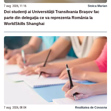
7 aug. 2026, 11:16
Stoica Marian
Doi studenţi ai Universităţii Transilvania Brașov fac
parte din delegaţia ce va reprezenta România la
WorldSkills Shanghai
7 aug. 2026, 08:04
Realitatea de Covasna