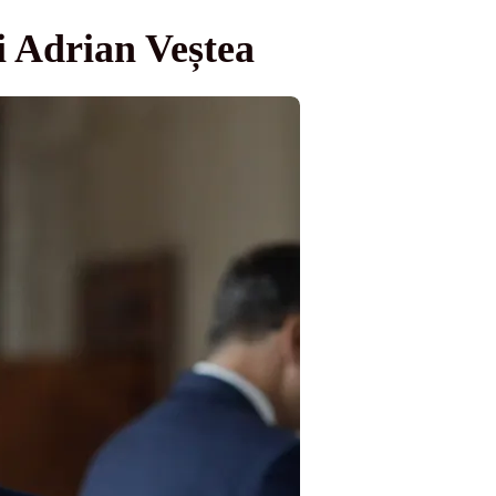
 Adrian Veștea