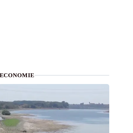
ECONOMIE