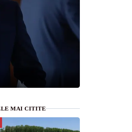
LE MAI CITITE