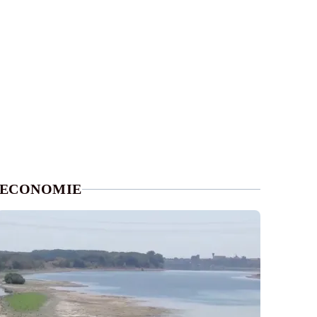
ECONOMIE