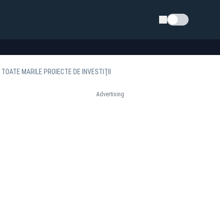
Schimba tema
TOATE MARILE PROIECTE DE INVESTIŢII
Advertising