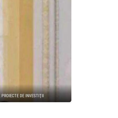
PROIECTE DE INVESTIŢII