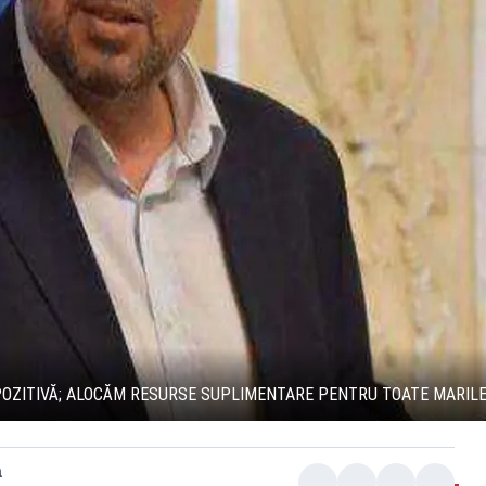
POZITIVĂ; ALOCĂM RESURSE SUPLIMENTARE PENTRU TOATE MARILE 
a