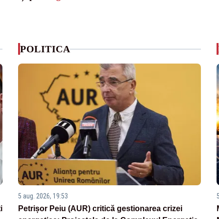
POLITICA
5 aug. 2026, 19:53
i
Petrișor Peiu (AUR) critică gestionarea crizei