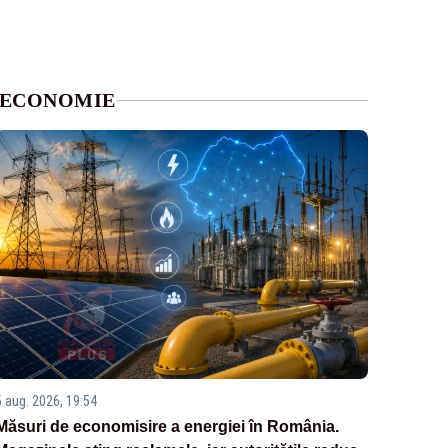
ECONOMIE
5 aug. 2026, 19:54
Măsuri de economisire a energiei în România.