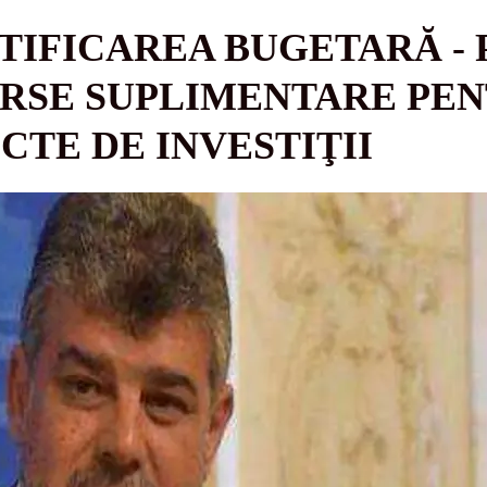
TIFICAREA BUGETARĂ - 
RSE SUPLIMENTARE PEN
CTE DE INVESTIŢII