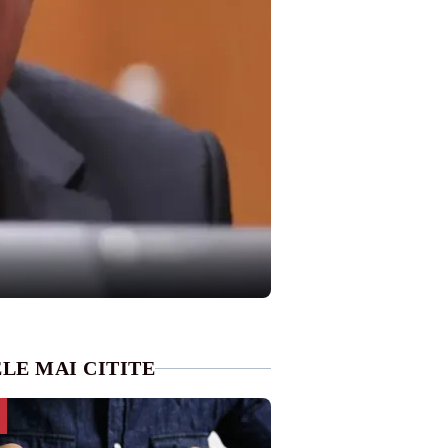
LE MAI CITITE