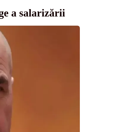
ge a salarizării