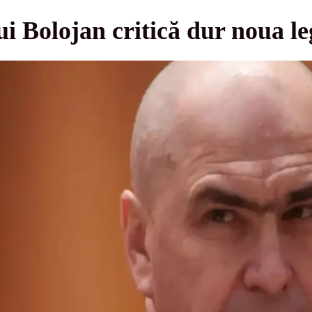
lui Bolojan critică dur noua le