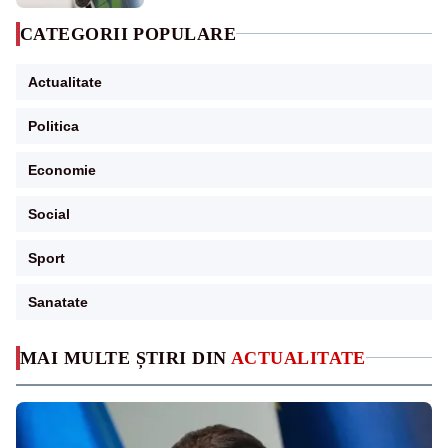
CATEGORII POPULARE
Actualitate
Politica
Economie
Social
Sport
Sanatate
MAI MULTE ȘTIRI DIN
ACTUALITATE