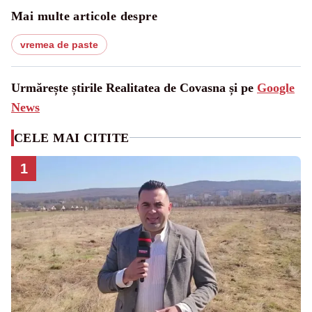
Mai multe articole despre
vremea de paste
Urmărește știrile Realitatea de Covasna și pe
Google
News
CELE MAI CITITE
1