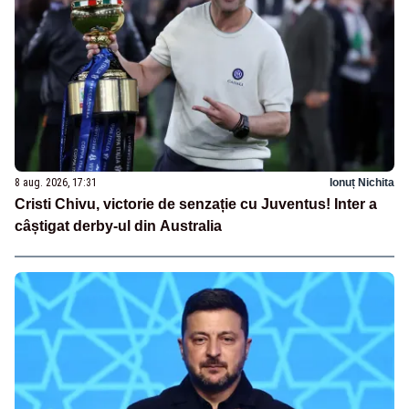
8 aug. 2026, 17:31
Ionuț Nichita
Cristi Chivu, victorie de senzație cu Juventus! Inter a
câștigat derby-ul din Australia