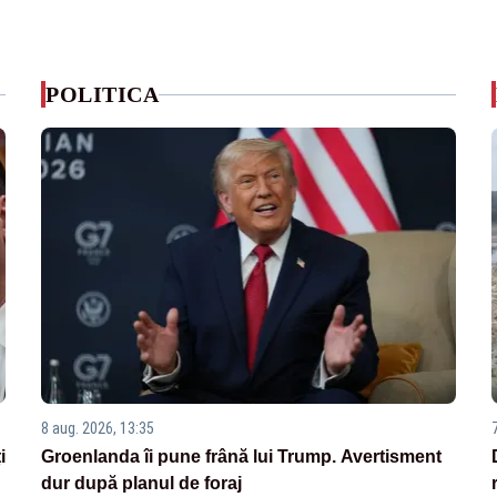
POLITICA
8 aug. 2026, 13:35
i
Groenlanda îi pune frână lui Trump. Avertisment
dur după planul de foraj