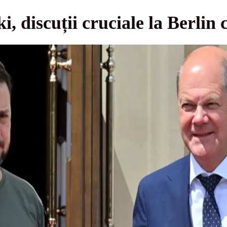
, discuții cruciale la Berlin 