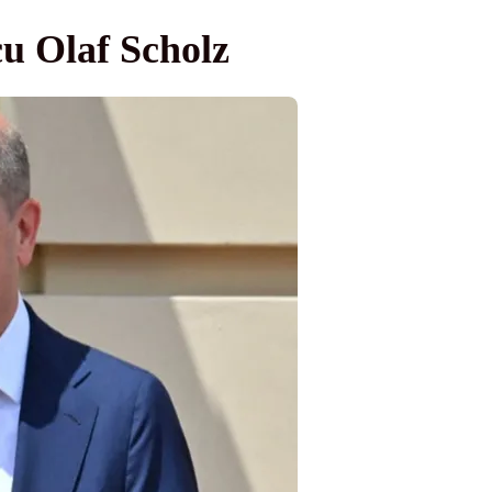
cu Olaf Scholz