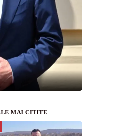
LE MAI CITITE