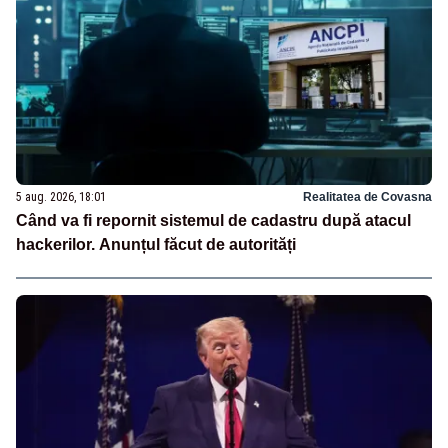
5 aug. 2026, 18:01
Realitatea de Covasna
Când va fi repornit sistemul de cadastru după atacul
hackerilor. Anunțul făcut de autorități