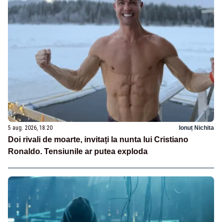
5 aug. 2026, 18:20
Ionuț Nichita
Doi rivali de moarte, invitați la nunta lui Cristiano
Ronaldo. Tensiunile ar putea exploda