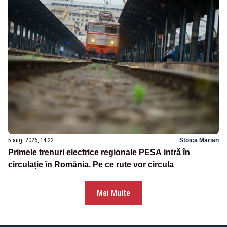
5 aug. 2026, 14:22
Stoica Marian
Primele trenuri electrice regionale PESA intră în
circulație în România. Pe ce rute vor circula
Mai Multe