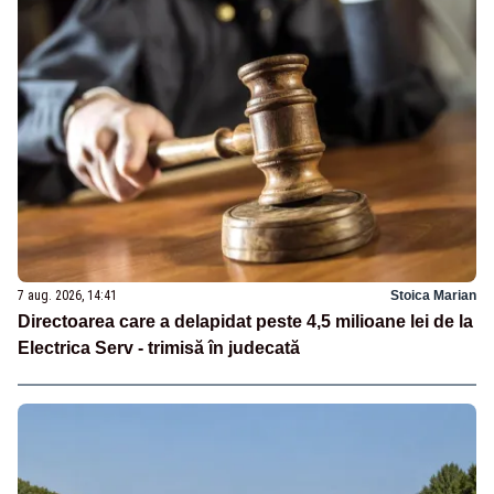
7 aug. 2026, 14:41
Stoica Marian
Directoarea care a delapidat peste 4,5 milioane lei de la
Electrica Serv - trimisă în judecată