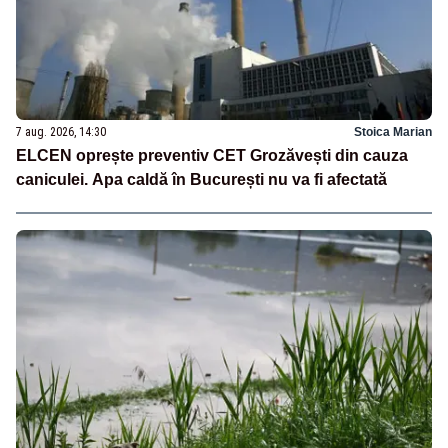
7 aug. 2026, 14:30
Stoica Marian
ELCEN oprește preventiv CET Grozăvești din cauza
caniculei. Apa caldă în București nu va fi afectată