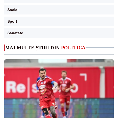
Social
Sport
Sanatate
MAI MULTE ȘTIRI DIN
POLITICA