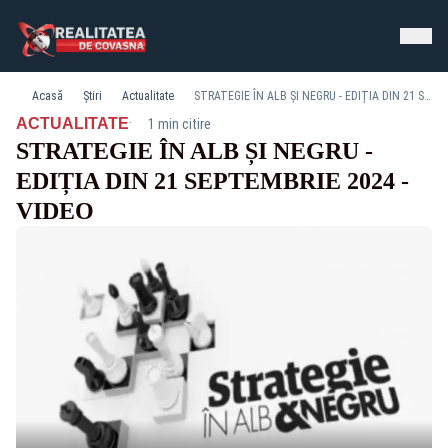
Acasă
Știri
Actualitate
STRATEGIE ÎN ALB ȘI NEGRU - EDIȚIA DIN 21 SEPTEMBRIE 2024 - VIDEO
·
ACTUALITATE
1 min citire
STRATEGIE ÎN ALB ȘI NEGRU -
EDIȚIA DIN 21 SEPTEMBRIE 2024 -
VIDEO