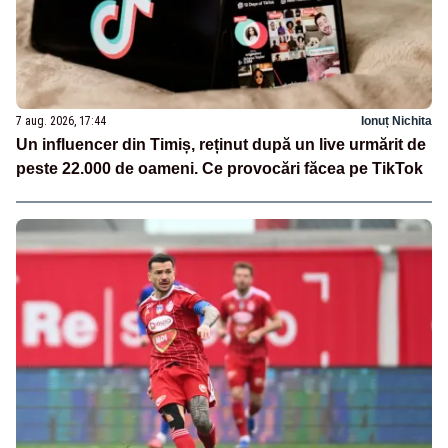
7 aug. 2026, 17:44
Ionuț Nichita
Un influencer din Timiș, reținut după un live urmărit de
peste 22.000 de oameni. Ce provocări făcea pe TikTok