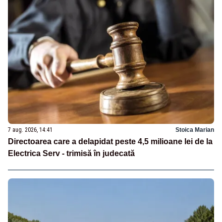
7 aug. 2026, 14:41
Stoica Marian
Directoarea care a delapidat peste 4,5 milioane lei de la
Electrica Serv - trimisă în judecată