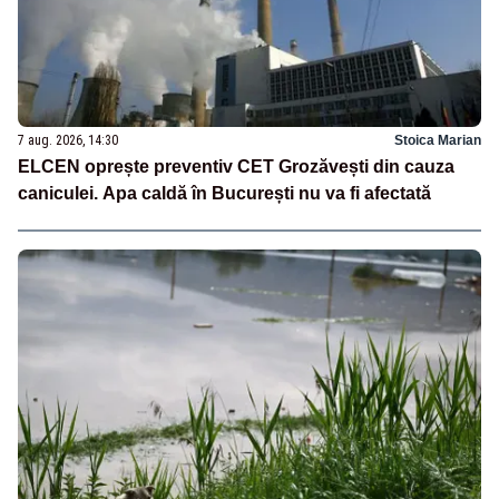
7 aug. 2026, 14:30
Stoica Marian
ELCEN oprește preventiv CET Grozăvești din cauza
caniculei. Apa caldă în București nu va fi afectată