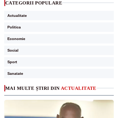
CATEGORII POPULARE
Actualitate
Politica
Economie
Social
Sport
Sanatate
MAI MULTE ȘTIRI DIN
ACTUALITATE