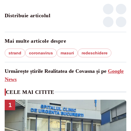
Distribuie articolul
Mai multe articole despre
strand
coronavirus
masuri
redeschidere
Urmărește știrile Realitatea de Covasna și pe
Google
News
CELE MAI CITITE
1