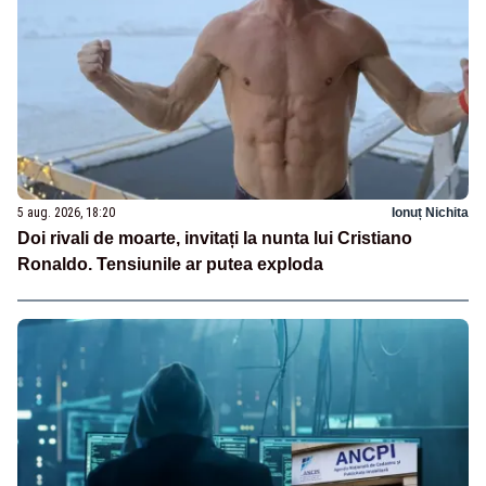
5 aug. 2026, 18:20
Ionuț Nichita
Doi rivali de moarte, invitați la nunta lui Cristiano
Ronaldo. Tensiunile ar putea exploda