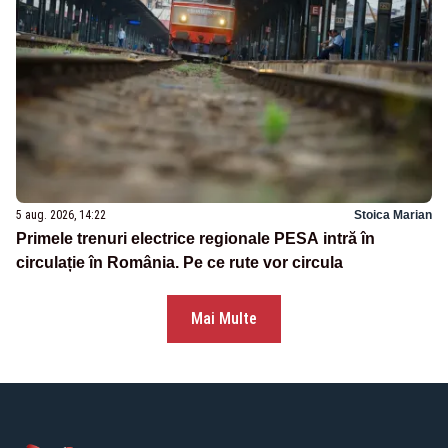
5 aug. 2026, 14:22
Stoica Marian
Primele trenuri electrice regionale PESA intră în
circulație în România. Pe ce rute vor circula
Mai Multe