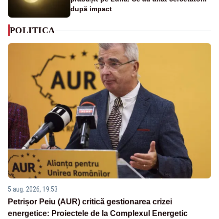
după impact
POLITICA
5 aug. 2026, 19:53
Petrișor Peiu (AUR) critică gestionarea crizei
energetice: Proiectele de la Complexul Energetic