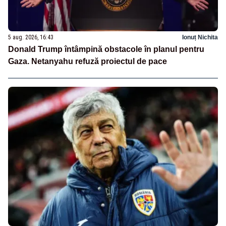
5 aug. 2026, 16:43
Ionuț Nichita
Donald Trump întâmpină obstacole în planul pentru
Gaza. Netanyahu refuză proiectul de pace