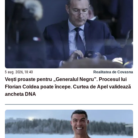
5 aug. 2026, 18:40
Realitatea de Covasna
Vești proaste pentru „Generalul Negru”. Procesul lui
Florian Coldea poate începe. Curtea de Apel validează
ancheta DNA