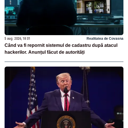
5 aug. 2026, 18:01
Realitatea de Covasna
Când va fi repornit sistemul de cadastru după atacul
hackerilor. Anunțul făcut de autorități