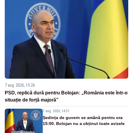
7 aug. 2026, 15:26
PSD, replică dură pentru Bolojan: „România este într-o
situație de forță majoră”
7 aug. 2026, 14:51
Ședința de guvern se amână pentru ora
15:00. Bolojan nu a obținut toate avizele