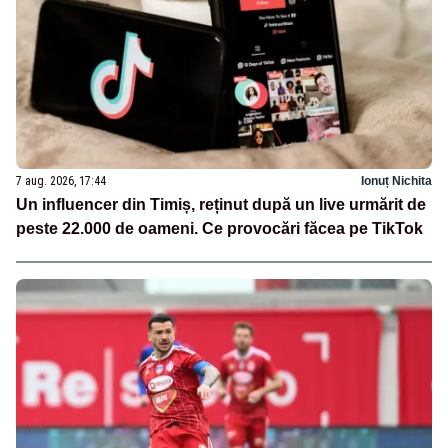
7 aug. 2026, 17:44
Ionuț Nichita
Un influencer din Timiș, reținut după un live urmărit de
peste 22.000 de oameni. Ce provocări făcea pe TikTok