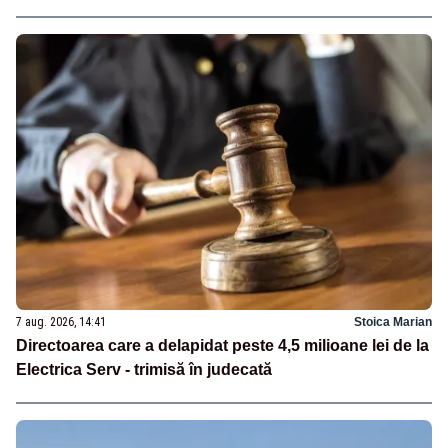
7 aug. 2026, 14:41
Stoica Marian
Directoarea care a delapidat peste 4,5 milioane lei de la
Electrica Serv - trimisă în judecată