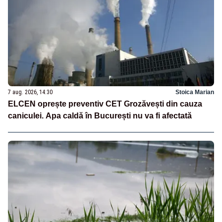
7 aug. 2026, 14:30
Stoica Marian
ELCEN oprește preventiv CET Grozăvești din cauza
caniculei. Apa caldă în București nu va fi afectată