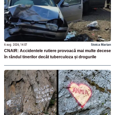
6 aug. 2026, 14:07
Stoica Marian
CNAIR: Accidentele rutiere provoacă mai multe decese
în rândul tinerilor decât tuberculoza și drogurile