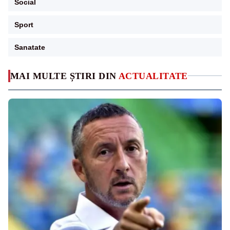
Social
Sport
Sanatate
MAI MULTE ȘTIRI DIN
ACTUALITATE