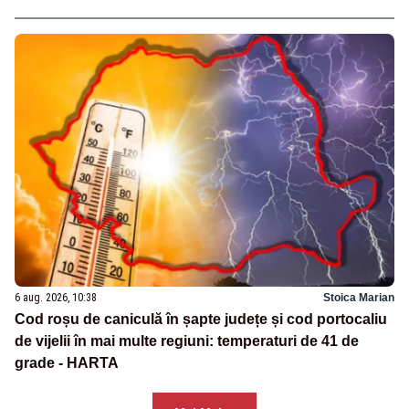
6 aug. 2026, 10:38
Stoica Marian
Cod roșu de caniculă în șapte județe și cod portocaliu
de vijelii în mai multe regiuni: temperaturi de 41 de
grade - HARTA