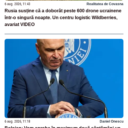
6 aug. 2026, 11:43
Realitatea de Covasna
Rusia susține că a doborât peste 600 drone ucrainene
într-o singură noapte. Un centru logistic Wildberries,
avariat VIDEO
6 aug. 2026, 11:18
Daniel Onescu