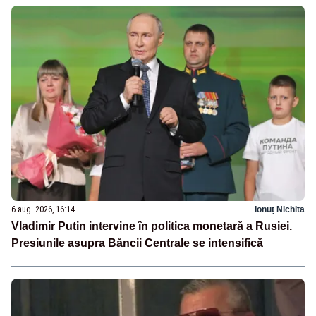
6 aug. 2026, 16:14
Ionuț Nichita
Vladimir Putin intervine în politica monetară a Rusiei.
Presiunile asupra Băncii Centrale se intensifică