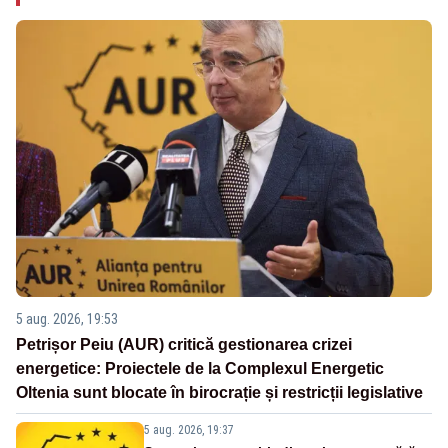
5 aug. 2026, 19:53
Petrișor Peiu (AUR) critică gestionarea crizei
energetice: Proiectele de la Complexul Energetic
Oltenia sunt blocate în birocrație și restricții legislative
5 aug. 2026, 19:37