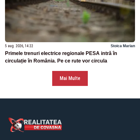
5 aug. 2026, 14:22
Stoica Marian
Primele trenuri electrice regionale PESA intră în
circulație în România. Pe ce rute vor circula
Mai Multe