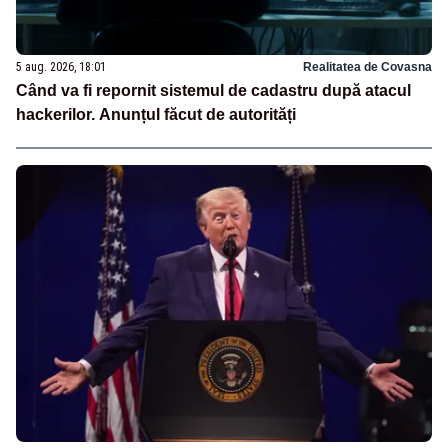
5 aug. 2026, 18:01
Realitatea de Covasna
Când va fi repornit sistemul de cadastru după atacul
hackerilor. Anunțul făcut de autorități