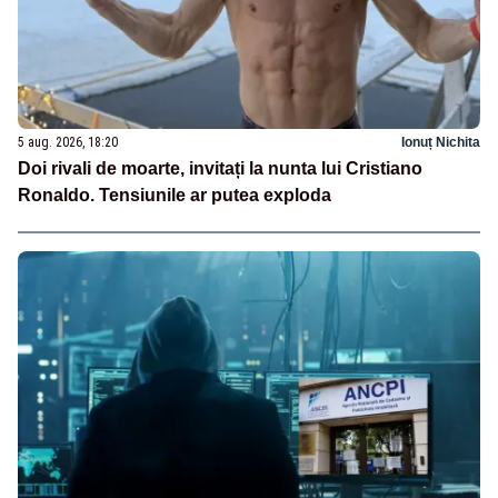
5 aug. 2026, 18:20
Ionuț Nichita
Doi rivali de moarte, invitați la nunta lui Cristiano
Ronaldo. Tensiunile ar putea exploda