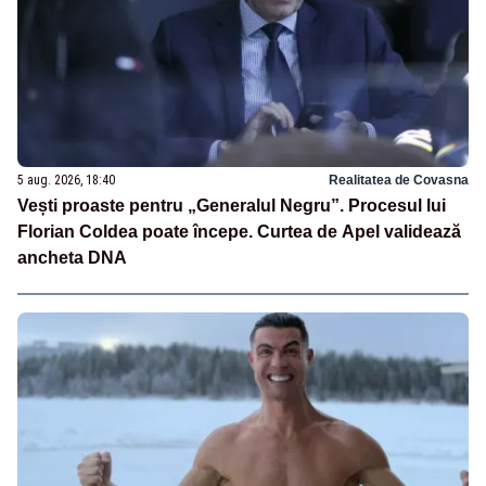
5 aug. 2026, 18:40
Realitatea de Covasna
Vești proaste pentru „Generalul Negru”. Procesul lui
Florian Coldea poate începe. Curtea de Apel validează
ancheta DNA