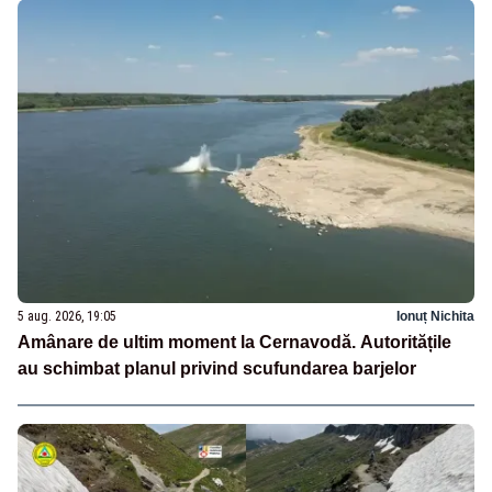
5 aug. 2026, 19:05
Ionuț Nichita
Amânare de ultim moment la Cernavodă. Autoritățile
au schimbat planul privind scufundarea barjelor