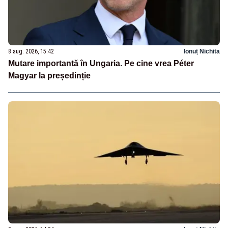
8 aug. 2026, 15:42
Ionuț Nichita
Mutare importantă în Ungaria. Pe cine vrea Péter
Magyar la președinție