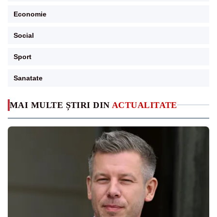
Economie
Social
Sport
Sanatate
MAI MULTE ȘTIRI DIN
ACTUALITATE