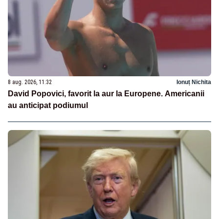
8 aug. 2026, 11:32
Ionuț Nichita
David Popovici, favorit la aur la Europene. Americanii
au anticipat podiumul