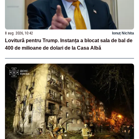
8 aug. 2026, 10:42
Ionuț Nichita
Lovitură pentru Trump. Instanța a blocat sala de bal de
400 de milioane de dolari de la Casa Albă