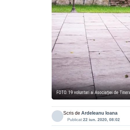
FOTO. 19 voluntari ai Asociației de Tineret
Scris de
Ardeleanu Ioana
Publicat:
22 iun. 2020, 08:02