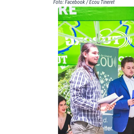
Foto: Facebook / Ecou Tineret