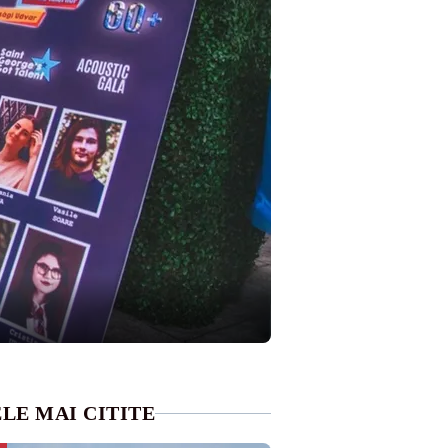
LE MAI CITITE