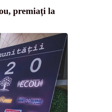
ou, premiați la