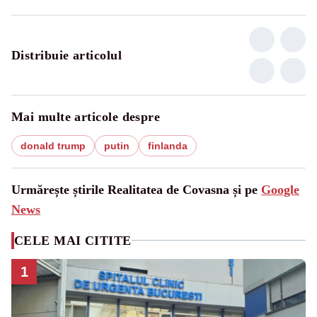
Distribuie articolul
Mai multe articole despre
donald trump
putin
finlanda
Urmărește știrile Realitatea de Covasna și pe
Google
News
CELE MAI CITITE
1