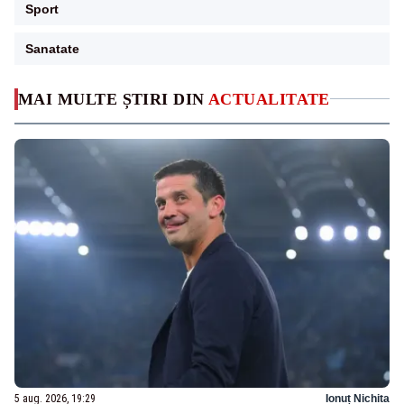
Sport
Sanatate
MAI MULTE ȘTIRI DIN
ACTUALITATE
5 aug. 2026, 19:29
Ionuț Nichita