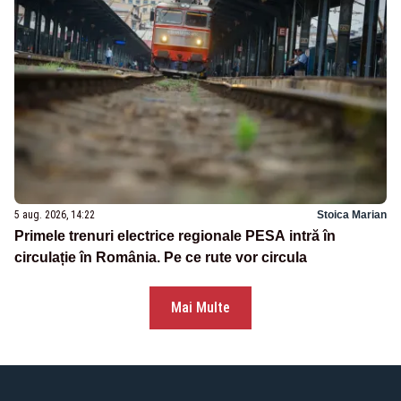
5 aug. 2026, 14:22
Stoica Marian
Primele trenuri electrice regionale PESA intră în
circulație în România. Pe ce rute vor circula
Mai Multe