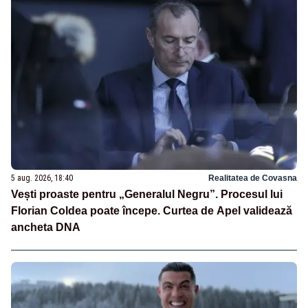
5 aug. 2026, 18:40
Realitatea de Covasna
Vești proaste pentru „Generalul Negru”. Procesul lui
Florian Coldea poate începe. Curtea de Apel validează
ancheta DNA