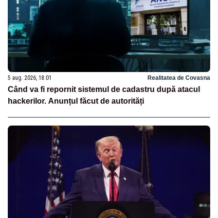
5 aug. 2026, 18:01
Realitatea de Covasna
Când va fi repornit sistemul de cadastru după atacul
hackerilor. Anunțul făcut de autorități