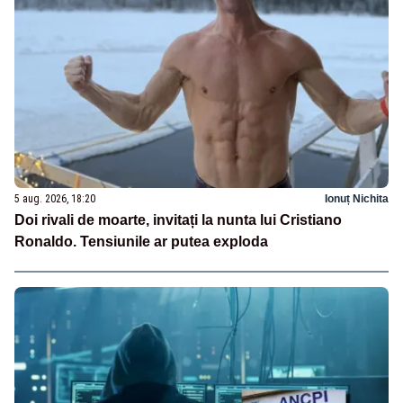
5 aug. 2026, 18:20
Ionuț Nichita
Doi rivali de moarte, invitați la nunta lui Cristiano
Ronaldo. Tensiunile ar putea exploda