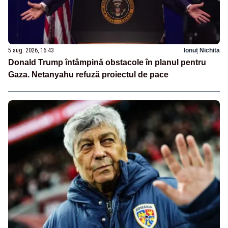
5 aug. 2026, 16:43
Ionuț Nichita
Donald Trump întâmpină obstacole în planul pentru
Gaza. Netanyahu refuză proiectul de pace