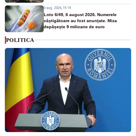
6 aug. 2026, 19:19
Loto 6/49, 6 august 2026. Numerele
câștigătoare au fost anunțate. Miza
depășește 9 milioane de euro
POLITICA