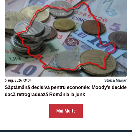
6 aug. 2026, 08:07
Stoica Marian
Săptămână decisivă pentru economie: Moody’s decide
dacă retrogradează România la junk
Mai Multe