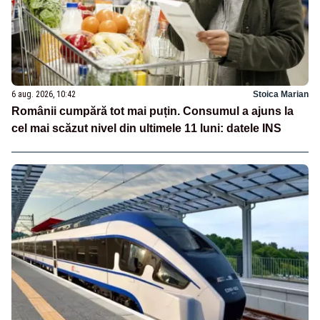
6 aug. 2026, 10:42
Stoica Marian
Românii cumpără tot mai puțin. Consumul a ajuns la
cel mai scăzut nivel din ultimele 11 luni: datele INS