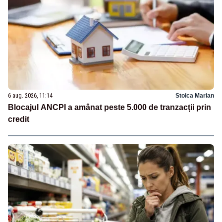
6 aug. 2026, 11:14
Stoica Marian
Blocajul ANCPI a amânat peste 5.000 de tranzacții prin
credit