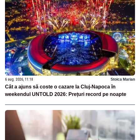
6 aug. 2026, 11:18
Stoica Marian
Cât a ajuns să coste o cazare la Cluj-Napoca în
weekendul UNTOLD 2026: Prețuri record pe noapte