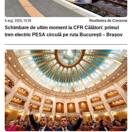
6 aug. 2026, 10:38
Realitatea de Covasna
Schimbare de ultim moment la CFR Călători: primul
tren electric PESA circulă pe ruta București – Brașov