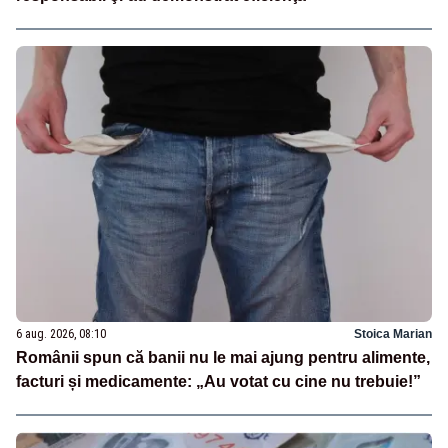
6 aug. 2026, 08:10
Stoica Marian
Românii spun că banii nu le mai ajung pentru alimente,
facturi și medicamente: „Au votat cu cine nu trebuie!”