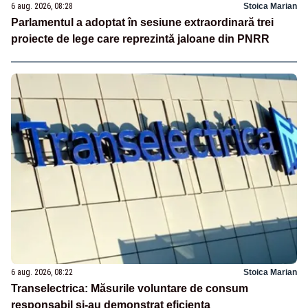
6 aug. 2026, 08:28
Stoica Marian
Parlamentul a adoptat în sesiune extraordinară trei
proiecte de lege care reprezintă jaloane din PNRR
6 aug. 2026, 08:22
Stoica Marian
Transelectrica: Măsurile voluntare de consum
responsabil şi-au demonstrat eficienţa