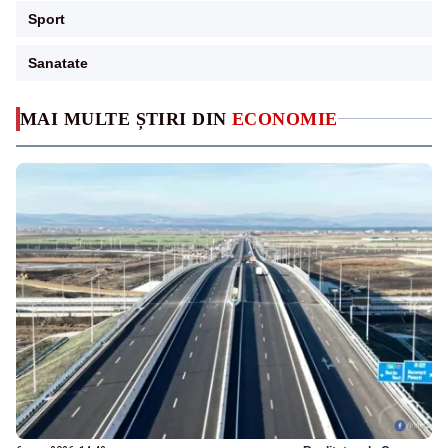
Sport
Sanatate
MAI MULTE ȘTIRI DIN
ECONOMIE