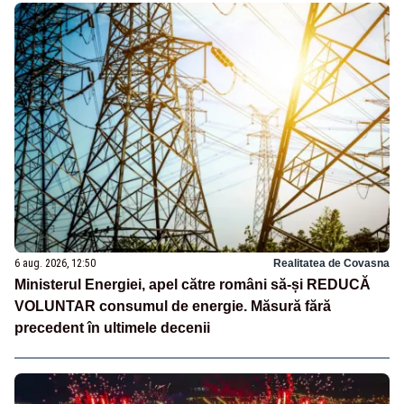
6 aug. 2026, 12:50
Realitatea de Covasna
Ministerul Energiei, apel către români să-și REDUCĂ
VOLUNTAR consumul de energie. Măsură fără
precedent în ultimele decenii