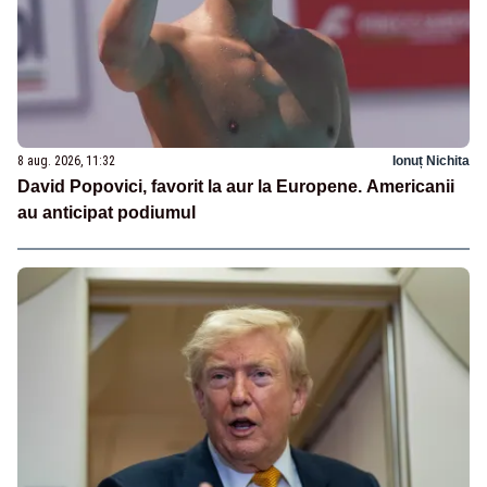
8 aug. 2026, 11:32
Ionuț Nichita
David Popovici, favorit la aur la Europene. Americanii
au anticipat podiumul