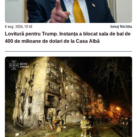
8 aug. 2026, 10:42
Ionuț Nichita
Lovitură pentru Trump. Instanța a blocat sala de bal de
400 de milioane de dolari de la Casa Albă