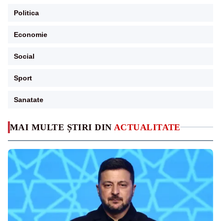
Politica
Economie
Social
Sport
Sanatate
MAI MULTE ȘTIRI DIN
ACTUALITATE