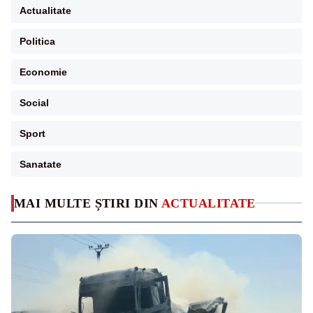
Actualitate
Politica
Economie
Social
Sport
Sanatate
MAI MULTE ȘTIRI DIN
ACTUALITATE