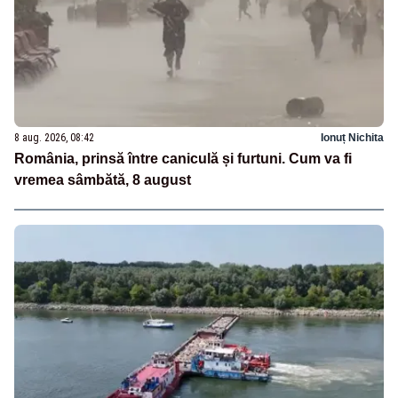
8 aug. 2026, 08:42
Ionuț Nichita
România, prinsă între caniculă și furtuni. Cum va fi
vremea sâmbătă, 8 august