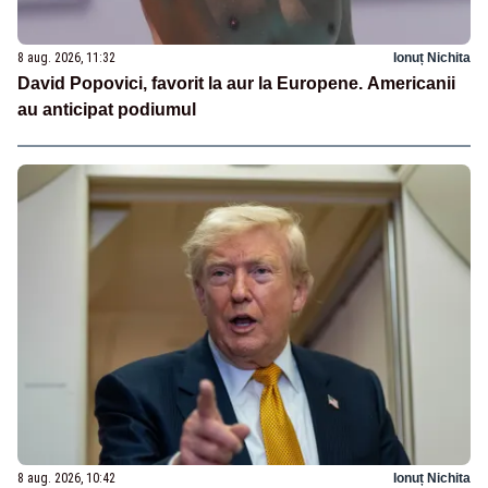
8 aug. 2026, 11:32
Ionuț Nichita
David Popovici, favorit la aur la Europene. Americanii
au anticipat podiumul
8 aug. 2026, 10:42
Ionuț Nichita