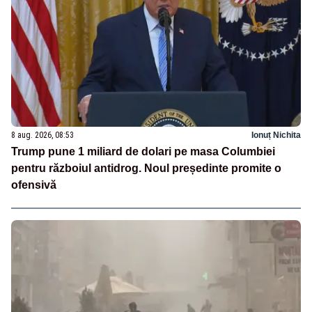
8 aug. 2026, 08:53
Ionuț Nichita
Trump pune 1 miliard de dolari pe masa Columbiei
pentru războiul antidrog. Noul președinte promite o
ofensivă