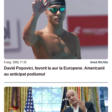
8 aug. 2026, 11:32
Ionuț Nichita
David Popovici, favorit la aur la Europene. Americanii
au anticipat podiumul