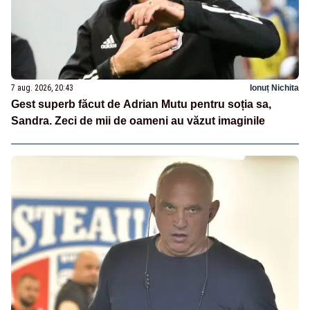
7 aug. 2026, 20:43
Ionuț Nichita
Gest superb făcut de Adrian Mutu pentru soția sa,
Sandra. Zeci de mii de oameni au văzut imaginile