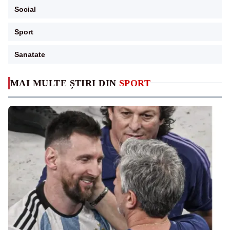
Social
Sport
Sanatate
MAI MULTE ȘTIRI DIN
SPORT