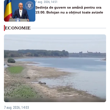
7 aug. 2026, 14:51
Ședința de guvern se amână pentru ora
15:00. Bolojan nu a obținut toate avizele
ECONOMIE
7 aug. 2026, 14:03