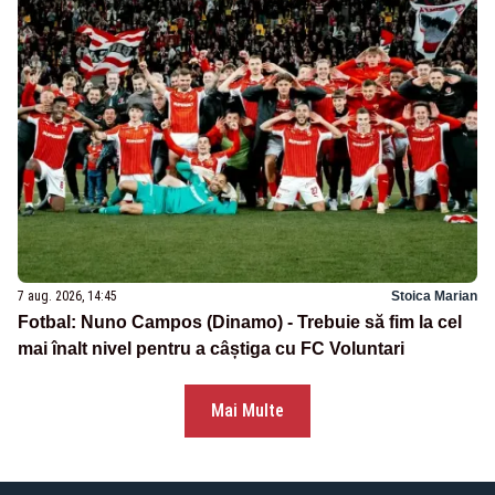
7 aug. 2026, 14:45
Stoica Marian
Fotbal: Nuno Campos (Dinamo) - Trebuie să fim la cel
mai înalt nivel pentru a câștiga cu FC Voluntari
Mai Multe