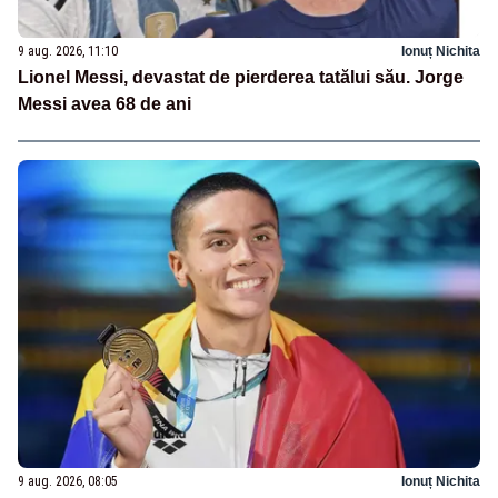
9 aug. 2026, 11:10
Ionuț Nichita
Lionel Messi, devastat de pierderea tatălui său. Jorge
Messi avea 68 de ani
9 aug. 2026, 08:05
Ionuț Nichita