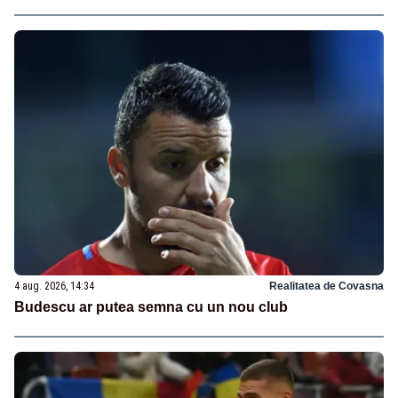
4 aug. 2026, 14:34
Realitatea de Covasna
Budescu ar putea semna cu un nou club