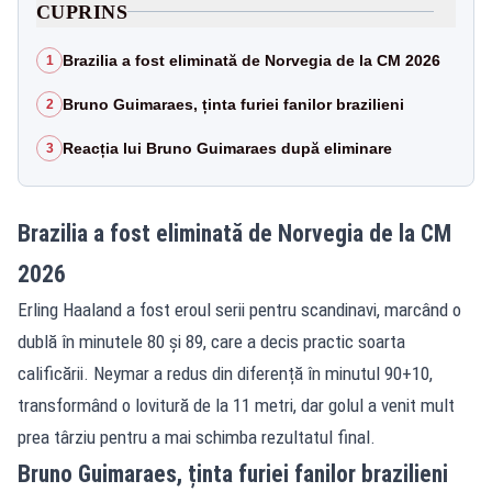
CUPRINS
Brazilia a fost eliminată de Norvegia de la CM 2026
1
Bruno Guimaraes, ținta furiei fanilor brazilieni
2
Reacția lui Bruno Guimaraes după eliminare
3
Brazilia a fost eliminată de Norvegia de la CM
2026
Erling Haaland a fost eroul serii pentru scandinavi, marcând o
dublă în minutele 80 și 89, care a decis practic soarta
calificării. Neymar a redus din diferență în minutul 90+10,
transformând o lovitură de la 11 metri, dar golul a venit mult
prea târziu pentru a mai schimba rezultatul final.
Bruno Guimaraes, ținta furiei fanilor brazilieni