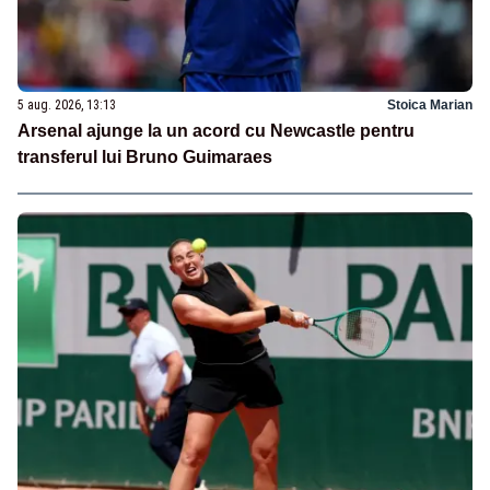
5 aug. 2026, 13:13
Stoica Marian
Arsenal ajunge la un acord cu Newcastle pentru
transferul lui Bruno Guimaraes