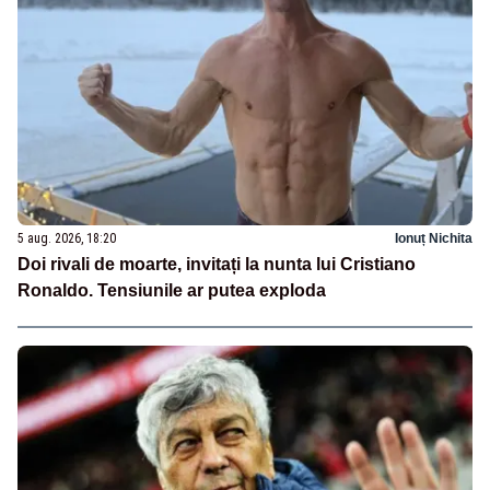
5 aug. 2026, 18:20
Ionuț Nichita
Doi rivali de moarte, invitați la nunta lui Cristiano
Ronaldo. Tensiunile ar putea exploda