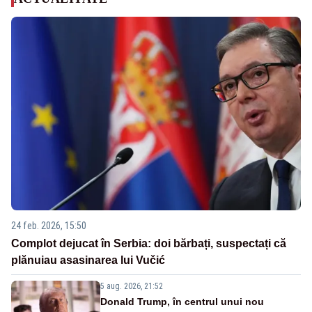
24 feb. 2026, 15:50
Complot dejucat în Serbia: doi bărbați, suspectați că
plănuiau asasinarea lui Vučić
5 aug. 2026, 21:52
Donald Trump, în centrul unui nou