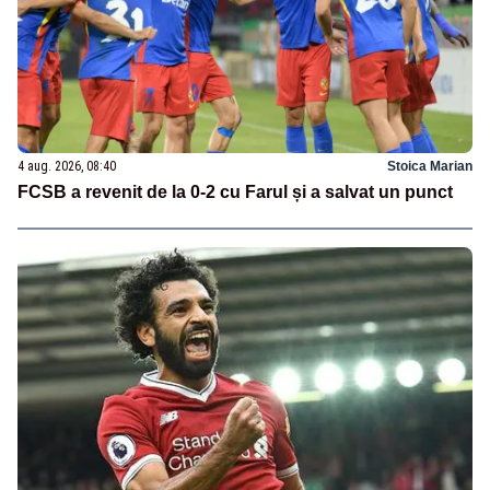
4 aug. 2026, 08:40
Stoica Marian
FCSB a revenit de la 0-2 cu Farul și a salvat un punct