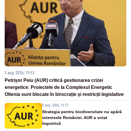
5 aug. 2026, 19:53
Petrișor Peiu (AUR) critică gestionarea crizei
energetice: Proiectele de la Complexul Energetic
Oltenia sunt blocate în birocrație și restricții legislative
5 aug. 2026, 19:37
Strategia pentru biodiversitate nu apără
interesele României. AUR a votat
împotrivă