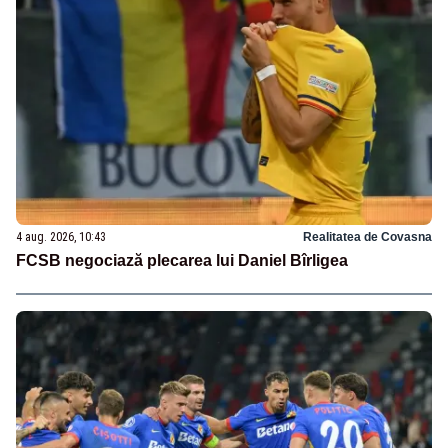
4 aug. 2026, 10:43
Realitatea de Covasna
FCSB negociază plecarea lui Daniel Bîrligea